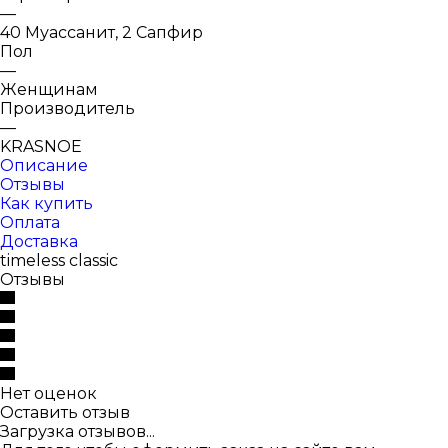
—
40 Муассанит, 2 Сапфир
Пол
—
Женщинам
Производитель
—
KRASNOE
Описание
Отзывы
Как купить
Оплата
Доставка
timeless classic
Отзывы
Нет оценок
Оставить отзыв
Загрузка отзывов...