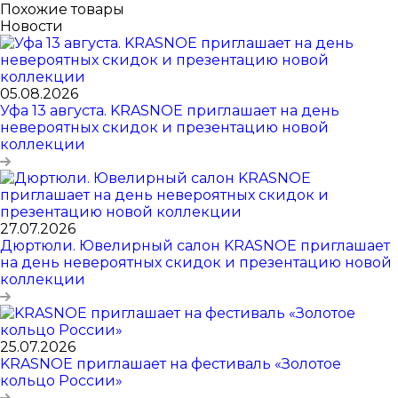
Похожие товары
Новости
05.08.2026
Уфа 13 августа. KRASNOE приглашает на день
невероятных скидок и презентацию новой
коллекции
27.07.2026
Дюртюли. Ювелирный салон KRASNOE приглашает
на день невероятных скидок и презентацию новой
коллекции
25.07.2026
KRASNOE приглашает на фестиваль «Золотое
кольцо России»