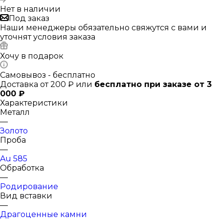
Нет в наличии
Под заказ
Наши менеджеры обязательно свяжутся с вами и
уточнят условия заказа
Хочу в подарок
Самовывоз - бесплатно
Доставка от 200 ₽ или
бесплатно при заказе от 3
000 ₽
Характеристики
Металл
—
Золото
Проба
—
Au 585
Обработка
—
Родирование
Вид вставки
—
Драгоценные камни