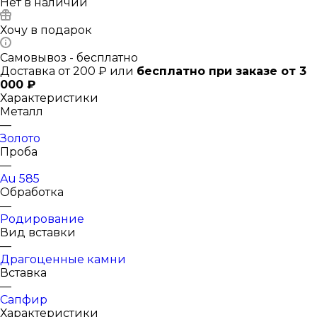
Нет в наличии
Хочу в подарок
Самовывоз - бесплатно
Доставка от 200 ₽ или
бесплатно при заказе от 3
000 ₽
Характеристики
Металл
—
Золото
Проба
—
Au 585
Обработка
—
Родирование
Вид вставки
—
Драгоценные камни
Вставка
—
Сапфир
Характеристики