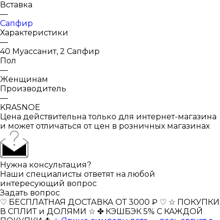
Вставка
—
Сапфир
Характеристики
—
40 Муассанит, 2 Сапфир
Пол
—
Женщинам
Производитель
—
KRASNOE
Цена действительна только для интернет-магазина
и может отличаться от цен в розничных магазинах
Нужна консультация?
Наши специалисты ответят на любой
интересующий вопрос
Задать вопрос
♡ БЕСПЛАТНАЯ ДОСТАВКА ОТ 3000 ₽ ♡
☆ ПОКУПКИ
В СПЛИТ и ДОЛЯМИ ☆
✤ КЭШБЭК 5% С КАЖДОЙ