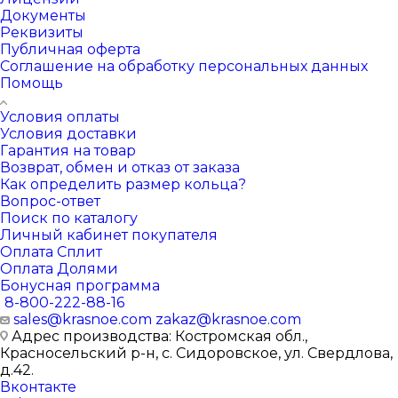
Документы
Реквизиты
Публичная оферта
Соглашение на обработку персональных данных
Помощь
Условия оплаты
Условия доставки
Гарантия на товар
Возврат, обмен и отказ от заказа
Как определить размер кольца?
Вопрос-ответ
Поиск по каталогу
Личный кабинет покупателя
Оплата Сплит
Оплата Долями
Бонусная программа
8-800-222-88-16
sales@krasnoe.com
zakaz@krasnoe.com
Адрес производства: Костромская обл.,
Красносельский р-н, с. Сидоровское, ул. Свердлова,
д.42.
Вконтакте