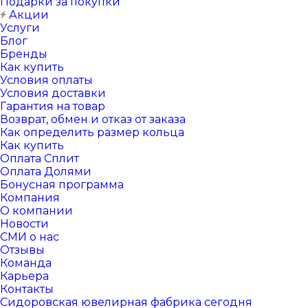
Подарки за покупки
Акции
Услуги
Блог
Бренды
Как купить
Условия оплаты
Условия доставки
Гарантия на товар
Возврат, обмен и отказ от заказа
Как определить размер кольца
Как купить
Оплата Сплит
Оплата Долями
Бонусная программа
Компания
О компании
Новости
СМИ о нас
Отзывы
Команда
Карьера
Контакты
Сидоровская ювелирная фабрика сегодня