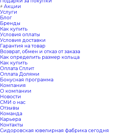
Подарки за покупки
Акции
Услуги
Блог
Бренды
Как купить
Условия оплаты
Условия доставки
Гарантия на товар
Возврат, обмен и отказ от заказа
Как определить размер кольца
Как купить
Оплата Сплит
Оплата Долями
Бонусная программа
Компания
О компании
Новости
СМИ о нас
Отзывы
Команда
Карьера
Контакты
Сидоровская ювелирная фабрика сегодня