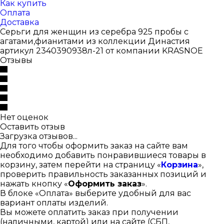
Как купить
Оплата
Доставка
Серьги для женщин из серебра 925 пробы с
агатами,фианитами из коллекции Династия
артикул 2340390938л-21 от компании KRASNOE
Отзывы
Нет оценок
Оставить отзыв
Загрузка отзывов...
Для того чтобы оформить заказ на сайте вам
необходимо добавить понравившиеся товары в
корзину, затем перейти на страницу «
Корзина
»,
проверить правильность заказанных позиций и
нажать кнопку «
Оформить заказ
».
В блоке «Оплата» выберите удобный для вас
вариант оплаты изделий.
Вы можете оплатить заказ при получении
(наличными, картой) или на сайте (СБП,