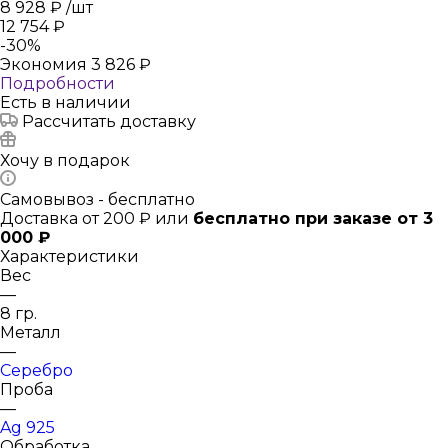
8 928
₽
/шт
12 754
₽
-
30
%
Экономия
3 826
₽
Подробности
Есть в наличии
Рассчитать доставку
Хочу в подарок
Самовывоз - бесплатно
Доставка от 200 ₽ или
бесплатно при заказе от 3
000 ₽
Характеристики
Вес
—
8 гр.
Металл
—
Серебро
Проба
—
Ag 925
Обработка