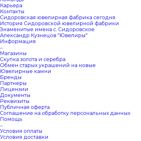
Карьера
Контакты
Сидоровская ювелирная фабрика сегодня
История Сидоровской ювелирной фабрики
Знаменитые имена с. Сидоровское
Александр Кузнецов "Ювелиры"
Информация
Магазины
Скупка золота и серебра
Обмен старых украшений на новые
Ювелирные камни
Бренды
Партнеры
Лицензии
Документы
Реквизиты
Публичная оферта
Соглашение на обработку персональных данных
Помощь
Условия оплаты
Условия доставки