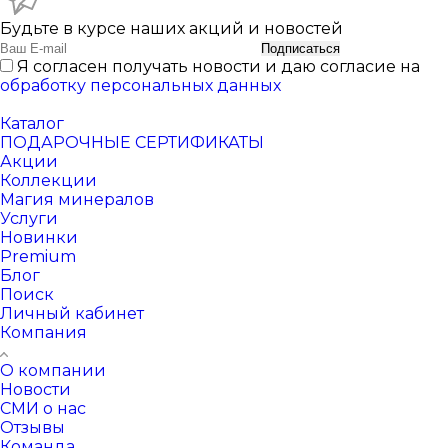
Будьте в курсе наших акций и новостей
Подписаться
Я согласен получать новости и даю согласие на
обработку персональных данных
Каталог
ПОДАРОЧНЫЕ СЕРТИФИКАТЫ
Акции
Коллекции
Магия минералов
Услуги
Новинки
Premium
Блог
Поиск
Личный кабинет
Компания
О компании
Новости
СМИ о нас
Отзывы
Команда