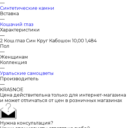
—
Синтетические камни
Вставка
—
Кошачий глаз
Характеристики
—
2 Кош.глаз Син Круг Кабошон 10,00 1,484
Пол
—
Женщинам
Коллекция
—
Уральские самоцветы
Производитель
—
KRASNOE
Цена действительна только для интернет-магазина
и может отличаться от цен в розничных магазинах
Нужна консультация?