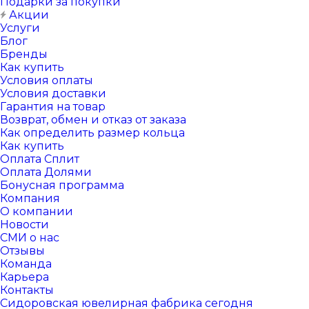
Подарки за покупки
Акции
Услуги
Блог
Бренды
Как купить
Условия оплаты
Условия доставки
Гарантия на товар
Возврат, обмен и отказ от заказа
Как определить размер кольца
Как купить
Оплата Сплит
Оплата Долями
Бонусная программа
Компания
О компании
Новости
СМИ о нас
Отзывы
Команда
Карьера
Контакты
Сидоровская ювелирная фабрика сегодня