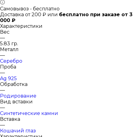
Самовывоз - бесплатно
Доставка от 200 ₽ или
бесплатно при заказе от 3
000 ₽
Характеристики
Вес
—
5.83 гр.
Металл
—
Серебро
Проба
—
Ag 925
Обработка
—
Родирование
Вид вставки
—
Синтетические камни
Вставка
—
Кошачий глаз
Характеристики