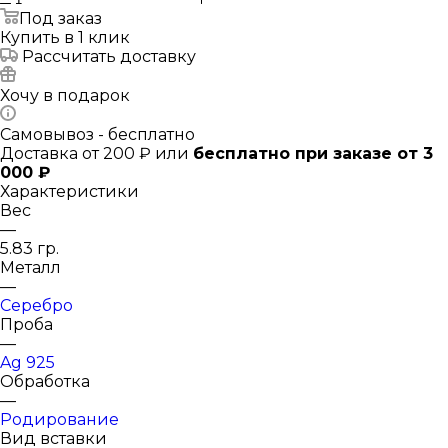
Под заказ
Купить в 1 клик
Рассчитать доставку
Хочу в подарок
Самовывоз - бесплатно
Доставка от 200 ₽ или
бесплатно при заказе от 3
000 ₽
Характеристики
Вес
—
5.83 гр.
Металл
—
Серебро
Проба
—
Ag 925
Обработка
—
Родирование
Вид вставки