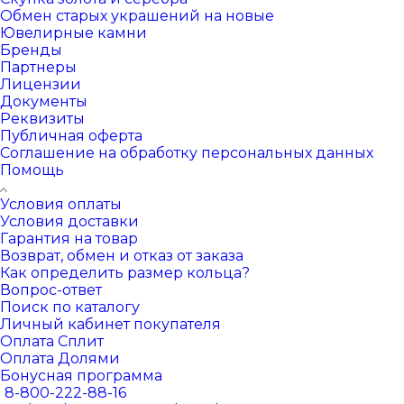
Обмен старых украшений на новые
Ювелирные камни
Бренды
Партнеры
Лицензии
Документы
Реквизиты
Публичная оферта
Соглашение на обработку персональных данных
Помощь
Условия оплаты
Условия доставки
Гарантия на товар
Возврат, обмен и отказ от заказа
Как определить размер кольца?
Вопрос-ответ
Поиск по каталогу
Личный кабинет покупателя
Оплата Сплит
Оплата Долями
Бонусная программа
8-800-222-88-16