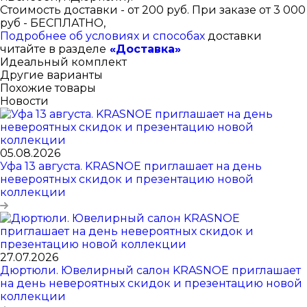
Стоимость доставки - от 200 руб. При заказе от 3 000
руб - БЕСПЛАТНО,
Подробнее об условиях и способах
доставки
читайте в разделе
«Доставка»
Идеальный комплект
Другие варианты
Похожие товары
Новости
05.08.2026
Уфа 13 августа. KRASNOE приглашает на день
невероятных скидок и презентацию новой
коллекции
27.07.2026
Дюртюли. Ювелирный салон KRASNOE приглашает
на день невероятных скидок и презентацию новой
коллекции