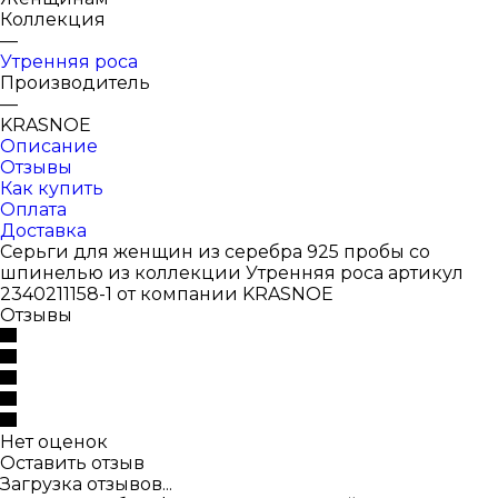
Коллекция
—
Утренняя роса
Производитель
—
KRASNOE
Описание
Отзывы
Как купить
Оплата
Доставка
Серьги для женщин из серебра 925 пробы со
шпинелью из коллекции Утренняя роса артикул
2340211158-1 от компании KRASNOE
Отзывы
Нет оценок
Оставить отзыв
Загрузка отзывов...