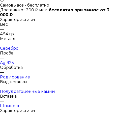
Самовывоз - бесплатно
Доставка от 200 ₽ или
бесплатно при заказе от 3
000 ₽
Характеристики
Вес
—
4.54 гр.
Металл
—
Серебро
Проба
—
Ag 925
Обработка
—
Родирование
Вид вставки
—
Полудрагоценные камни
Вставка
—
Шпинель
Характеристики