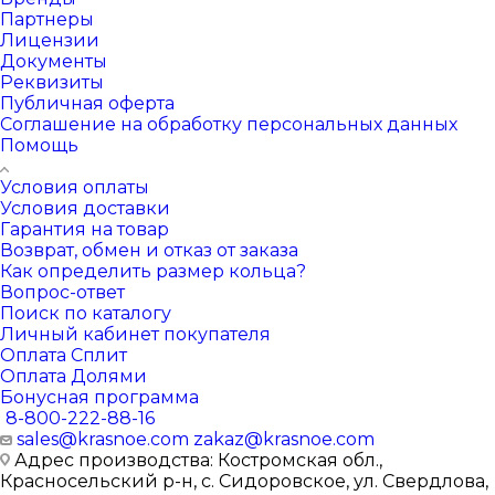
Партнеры
Лицензии
Документы
Реквизиты
Публичная оферта
Соглашение на обработку персональных данных
Помощь
Условия оплаты
Условия доставки
Гарантия на товар
Возврат, обмен и отказ от заказа
Как определить размер кольца?
Вопрос-ответ
Поиск по каталогу
Личный кабинет покупателя
Оплата Сплит
Оплата Долями
Бонусная программа
8-800-222-88-16
sales@krasnoe.com
zakaz@krasnoe.com
Адрес производства: Костромская обл.,
Красносельский р-н, с. Сидоровское, ул. Свердлова,