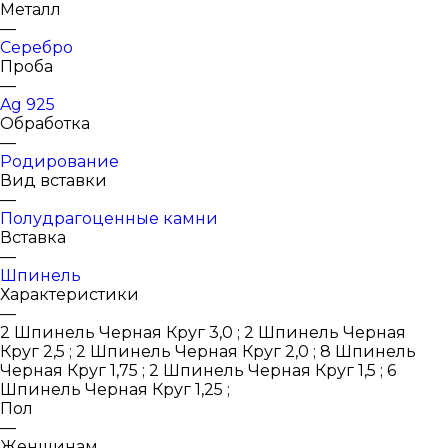
Металл
—
Серебро
Проба
—
Ag 925
Обработка
—
Родирование
Вид вставки
—
Полудрагоценные камни
Вставка
—
Шпинель
Характеристики
—
2 Шпинель Черная Круг 3,0 ; 2 Шпинель Черная
Круг 2,5 ; 2 Шпинель Черная Круг 2,0 ; 8 Шпинель
Черная Круг 1,75 ; 2 Шпинель Черная Круг 1,5 ; 6
Шпинель Черная Круг 1,25 ;
Пол
—
Женщинам