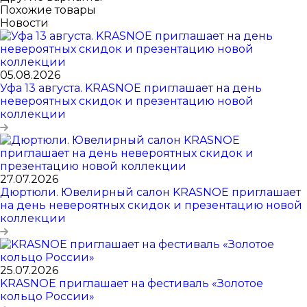
Похожие товары
Новости
05.08.2026
Уфа 13 августа. KRASNOE приглашает на день
невероятных скидок и презентацию новой
коллекции
27.07.2026
Дюртюли. Ювелирный салон KRASNOE приглашает
на день невероятных скидок и презентацию новой
коллекции
25.07.2026
KRASNOE приглашает на фестиваль «Золотое
кольцо России»