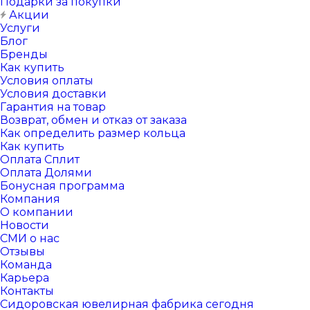
Подарки за покупки
Акции
Услуги
Блог
Бренды
Как купить
Условия оплаты
Условия доставки
Гарантия на товар
Возврат, обмен и отказ от заказа
Как определить размер кольца
Как купить
Оплата Сплит
Оплата Долями
Бонусная программа
Компания
О компании
Новости
СМИ о нас
Отзывы
Команда
Карьера
Контакты
Сидоровская ювелирная фабрика сегодня