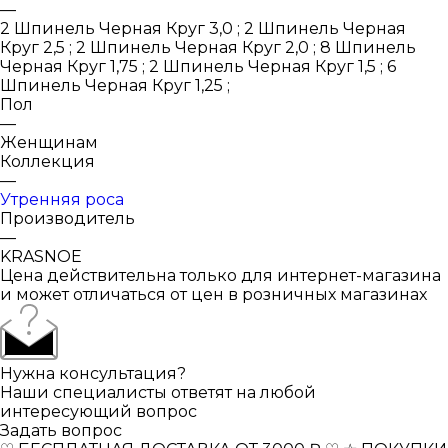
—
2 Шпинель Черная Круг 3,0 ; 2 Шпинель Черная
Круг 2,5 ; 2 Шпинель Черная Круг 2,0 ; 8 Шпинель
Черная Круг 1,75 ; 2 Шпинель Черная Круг 1,5 ; 6
Шпинель Черная Круг 1,25 ;
Пол
—
Женщинам
Коллекция
—
Утренняя роса
Производитель
—
KRASNOE
Цена действительна только для интернет-магазина
и может отличаться от цен в розничных магазинах
Нужна консультация?
Наши специалисты ответят на любой
интересующий вопрос
Задать вопрос