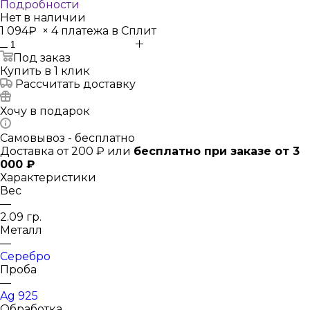
Подробности
Нет в наличии
1 094₽
×
4 платежа в Сплит
Под заказ
Купить в 1 клик
Рассчитать доставку
Хочу в подарок
Самовывоз - бесплатно
Доставка от 200 ₽ или
бесплатно при заказе от 3
000 ₽
Характеристики
Вес
—
2.09 гр.
Металл
—
Серебро
Проба
—
Ag 925
Обработка