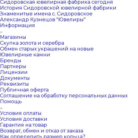
Сидоровская ювелирная фабрика сегодня
История Сидоровской ювелирной фабрики
Знаменитые имена с. Сидоровское
Александр Кузнецов "Ювелиры"
Информация
Магазины
Скупка золота и серебра
Обмен старых украшений на новые
Ювелирные камни
Бренды
Партнеры
Лицензии
Документы
Реквизиты
Публичная оферта
Соглашение на обработку персональных данных
Помощь
Условия оплаты
Условия доставки
Гарантия на товар
Возврат, обмен и отказ от заказа
Как определить размер кольца?