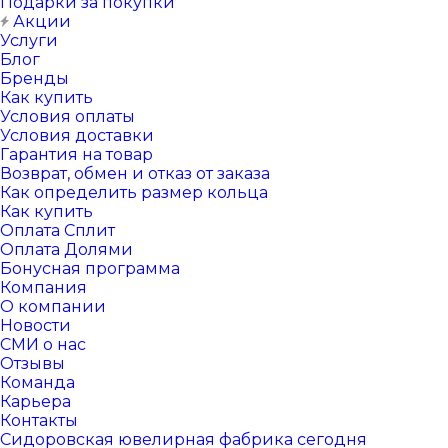
Подарки за покупки
Акции
Услуги
Блог
Бренды
Как купить
Условия оплаты
Условия доставки
Гарантия на товар
Возврат, обмен и отказ от заказа
Как определить размер кольца
Как купить
Оплата Сплит
Оплата Долями
Бонусная программа
Компания
О компании
Новости
СМИ о нас
Отзывы
Команда
Карьера
Контакты
Сидоровская ювелирная фабрика сегодня