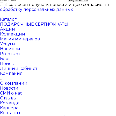
Я согласен получать новости и даю согласие на
обработку персональных данных
Каталог
ПОДАРОЧНЫЕ СЕРТИФИКАТЫ
Акции
Коллекции
Магия минералов
Услуги
Новинки
Premium
Блог
Поиск
Личный кабинет
Компания
О компании
Новости
СМИ о нас
Отзывы
Команда
Карьера
Контакты