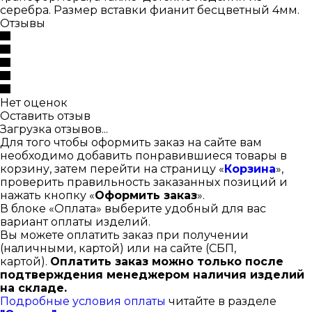
серебра. Размер вставки фианит бесцветный 4мм.
Отзывы
Нет оценок
Оставить отзыв
Загрузка отзывов...
Для того чтобы оформить заказ на сайте вам
необходимо добавить понравившиеся товары в
корзину, затем перейти на страницу «
Корзина
»,
проверить правильность заказанных позиций и
нажать кнопку «
Оформить заказ
».
В блоке «Оплата» выберите удобный для вас
вариант оплаты изделий.
Вы можете оплатить заказ при получении
(наличными, картой) или на сайте (СБП,
картой).
Оплатить заказ можно только после
подтверждения менеджером наличия изделий
на складе.
Подробные условия оплаты
читайте в разделе