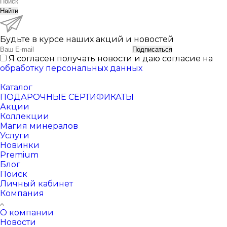
Найти
Будьте в курсе наших акций и новостей
Подписаться
Я согласен получать новости и даю согласие на
обработку персональных данных
Каталог
ПОДАРОЧНЫЕ СЕРТИФИКАТЫ
Акции
Коллекции
Магия минералов
Услуги
Новинки
Premium
Блог
Поиск
Личный кабинет
Компания
О компании
Новости