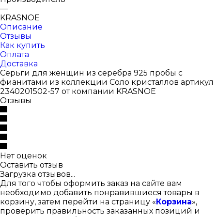
—
KRASNOE
Описание
Отзывы
Как купить
Оплата
Доставка
Серьги для женщин из серебра 925 пробы с
фианитами из коллекции Соло кристаллов артикул
2340201502-57 от компании KRASNOE
Отзывы
Нет оценок
Оставить отзыв
Загрузка отзывов...
Для того чтобы оформить заказ на сайте вам
необходимо добавить понравившиеся товары в
корзину, затем перейти на страницу «
Корзина
»,
проверить правильность заказанных позиций и