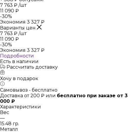
7 763
₽
/шт
11 090
₽
-
30
%
Экономия
3 327
₽
Варианты цен
7 763
₽
/шт
11 090
₽
-
30
%
Экономия
3 327
₽
Подробности
Есть в наличии
Рассчитать доставку
Хочу в подарок
Самовывоз - бесплатно
Доставка от 200 ₽ или
бесплатно при заказе от 3
000 ₽
Характеристики
Вес
—
15.48 гр.
Металл