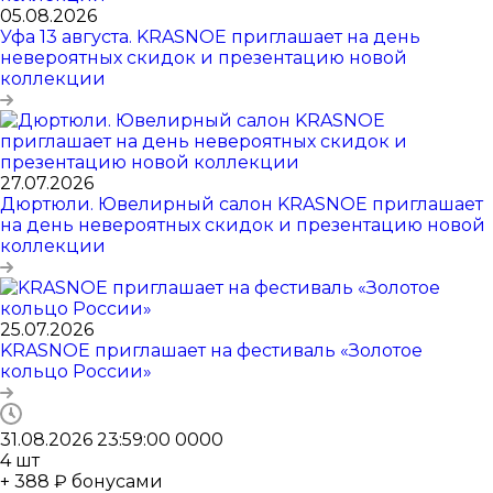
05.08.2026
Уфа 13 августа. KRASNOE приглашает на день
невероятных скидок и презентацию новой
коллекции
27.07.2026
Дюртюли. Ювелирный салон KRASNOE приглашает
на день невероятных скидок и презентацию новой
коллекции
25.07.2026
KRASNOE приглашает на фестиваль «Золотое
кольцо России»
31.08.2026 23:59:00
0
0
0
0
4
шт
+ 388 ₽ бонусами