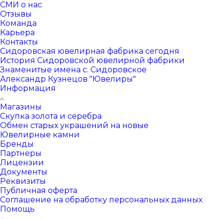
СМИ о нас
Отзывы
Команда
Карьера
Контакты
Сидоровская ювелирная фабрика сегодня
История Сидоровской ювелирной фабрики
Знаменитые имена с. Сидоровское
Александр Кузнецов "Ювелиры"
Информация
Магазины
Скупка золота и серебра
Обмен старых украшений на новые
Ювелирные камни
Бренды
Партнеры
Лицензии
Документы
Реквизиты
Публичная оферта
Соглашение на обработку персональных данных
Помощь