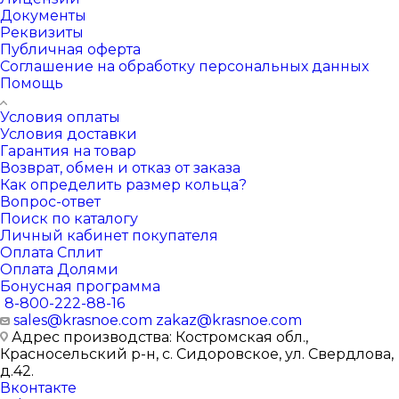
Документы
Реквизиты
Публичная оферта
Соглашение на обработку персональных данных
Помощь
Условия оплаты
Условия доставки
Гарантия на товар
Возврат, обмен и отказ от заказа
Как определить размер кольца?
Вопрос-ответ
Поиск по каталогу
Личный кабинет покупателя
Оплата Сплит
Оплата Долями
Бонусная программа
8-800-222-88-16
sales@krasnoe.com
zakaz@krasnoe.com
Адрес производства: Костромская обл.,
Красносельский р-н, с. Сидоровское, ул. Свердлова,
д.42.
Вконтакте