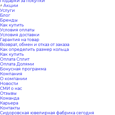
Подарки за покупки
Акции
Услуги
Блог
Бренды
Как купить
Условия оплаты
Условия доставки
Гарантия на товар
Возврат, обмен и отказ от заказа
Как определить размер кольца
Как купить
Оплата Сплит
Оплата Долями
Бонусная программа
Компания
О компании
Новости
СМИ о нас
Отзывы
Команда
Карьера
Контакты
Сидоровская ювелирная фабрика сегодня