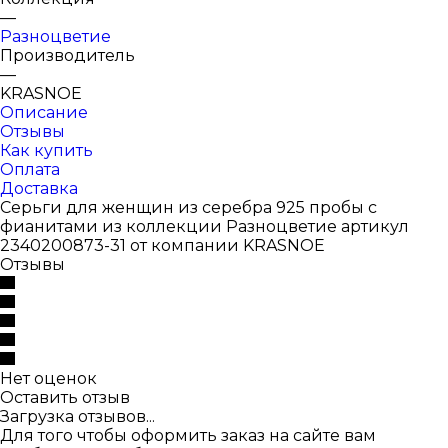
—
Разноцветие
Производитель
—
KRASNOE
Описание
Отзывы
Как купить
Оплата
Доставка
Серьги для женщин из серебра 925 пробы с
фианитами из коллекции Разноцветие артикул
2340200873-31 от компании KRASNOE
Отзывы
Нет оценок
Оставить отзыв
Загрузка отзывов...
Для того чтобы оформить заказ на сайте вам