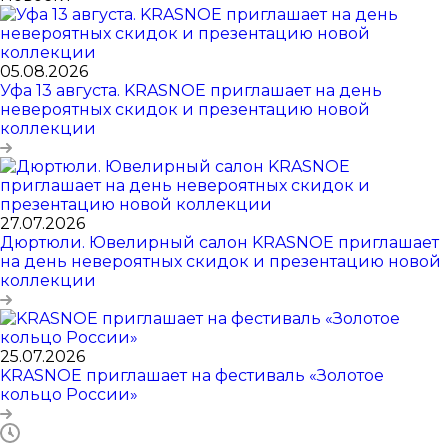
05.08.2026
Уфа 13 августа. KRASNOE приглашает на день
невероятных скидок и презентацию новой
коллекции
27.07.2026
Дюртюли. Ювелирный салон KRASNOE приглашает
на день невероятных скидок и презентацию новой
коллекции
25.07.2026
KRASNOE приглашает на фестиваль «Золотое
кольцо России»