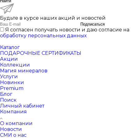
Найти
Будьте в курсе наших акций и новостей
Подписаться
Я согласен получать новости и даю согласие на
обработку персональных данных
Каталог
ПОДАРОЧНЫЕ СЕРТИФИКАТЫ
Акции
Коллекции
Магия минералов
Услуги
Новинки
Premium
Блог
Поиск
Личный кабинет
Компания
О компании
Новости
СМИ о нас