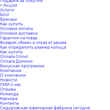
Подарки за покупки
Акции
Услуги
Блог
Бренды
Как купить
Условия оплаты
Условия доставки
Гарантия на товар
Возврат, обмен и отказ от заказа
Как определить размер кольца
Как купить
Оплата Сплит
Оплата Долями
Бонусная программа
Компания
О компании
Новости
СМИ о нас
Отзывы
Команда
Карьера
Контакты
Сидоровская ювелирная фабрика сегодня