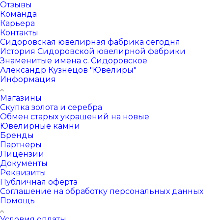
Отзывы
Команда
Карьера
Контакты
Сидоровская ювелирная фабрика сегодня
История Сидоровской ювелирной фабрики
Знаменитые имена с. Сидоровское
Александр Кузнецов "Ювелиры"
Информация
Магазины
Скупка золота и серебра
Обмен старых украшений на новые
Ювелирные камни
Бренды
Партнеры
Лицензии
Документы
Реквизиты
Публичная оферта
Соглашение на обработку персональных данных
Помощь
Условия оплаты