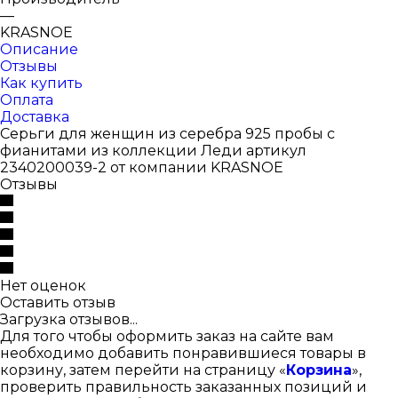
—
KRASNOE
Описание
Отзывы
Как купить
Оплата
Доставка
Серьги для женщин из серебра 925 пробы с
фианитами из коллекции Леди артикул
2340200039-2 от компании KRASNOE
Отзывы
Нет оценок
Оставить отзыв
Загрузка отзывов...
Для того чтобы оформить заказ на сайте вам
необходимо добавить понравившиеся товары в
корзину, затем перейти на страницу «
Корзина
»,
проверить правильность заказанных позиций и