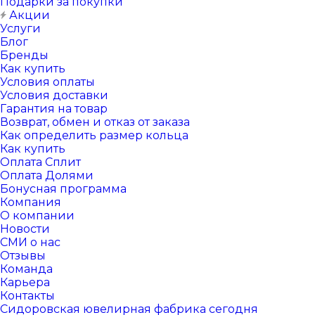
Подарки за покупки
Акции
Услуги
Блог
Бренды
Как купить
Условия оплаты
Условия доставки
Гарантия на товар
Возврат, обмен и отказ от заказа
Как определить размер кольца
Как купить
Оплата Сплит
Оплата Долями
Бонусная программа
Компания
О компании
Новости
СМИ о нас
Отзывы
Команда
Карьера
Контакты
Сидоровская ювелирная фабрика сегодня