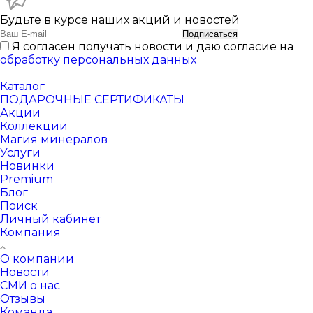
Будьте в курсе наших акций и новостей
Подписаться
Я согласен получать новости и даю согласие на
обработку персональных данных
Каталог
ПОДАРОЧНЫЕ СЕРТИФИКАТЫ
Акции
Коллекции
Магия минералов
Услуги
Новинки
Premium
Блог
Поиск
Личный кабинет
Компания
О компании
Новости
СМИ о нас
Отзывы
Команда