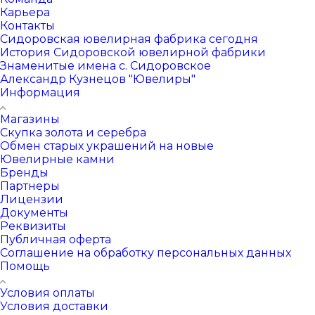
Карьера
Контакты
Сидоровская ювелирная фабрика сегодня
История Сидоровской ювелирной фабрики
Знаменитые имена с. Сидоровское
Александр Кузнецов "Ювелиры"
Информация
Магазины
Скупка золота и серебра
Обмен старых украшений на новые
Ювелирные камни
Бренды
Партнеры
Лицензии
Документы
Реквизиты
Публичная оферта
Соглашение на обработку персональных данных
Помощь
Условия оплаты
Условия доставки