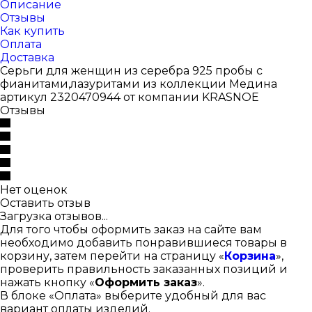
Описание
Отзывы
Как купить
Оплата
Доставка
Серьги для женщин из серебра 925 пробы с
фианитами,лазуритами из коллекции Медина
артикул 2320470944 от компании KRASNOE
Отзывы
Нет оценок
Оставить отзыв
Загрузка отзывов...
Для того чтобы оформить заказ на сайте вам
необходимо добавить понравившиеся товары в
корзину, затем перейти на страницу «
Корзина
»,
проверить правильность заказанных позиций и
нажать кнопку «
Оформить заказ
».
В блоке «Оплата» выберите удобный для вас
вариант оплаты изделий.