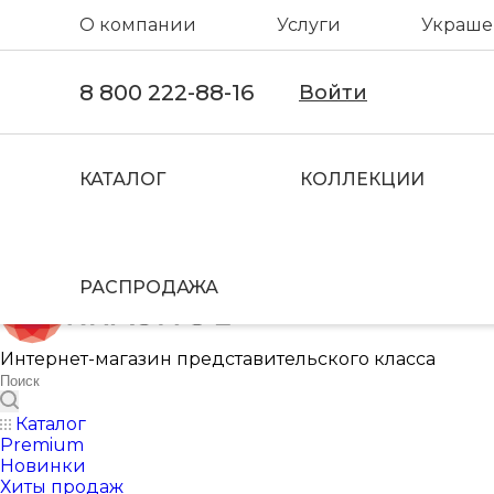
О компании
Услуги
Украшен
8 800 222-88-16
Войти
КАТАЛОГ
КОЛЛЕКЦИИ
РАСПРОДАЖА
Интернет-магазин представительского класса
Каталог
Premium
Новинки
Хиты продаж