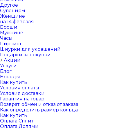
Другое
Сувениры
Женщине
на 14 февраля
Броши
Мужчине
Часы
Пирсинг
Шнурки для украшений
Подарки за покупки
Акции
Услуги
Блог
Бренды
Как купить
Условия оплаты
Условия доставки
Гарантия на товар
Возврат, обмен и отказ от заказа
Как определить размер кольца
Как купить
Оплата Сплит
Оплата Долями