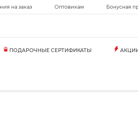
ия на заказ
Оптовикам
Бонусная п
ПОДАРОЧНЫЕ СЕРТИФИКАТЫ
АКЦИ