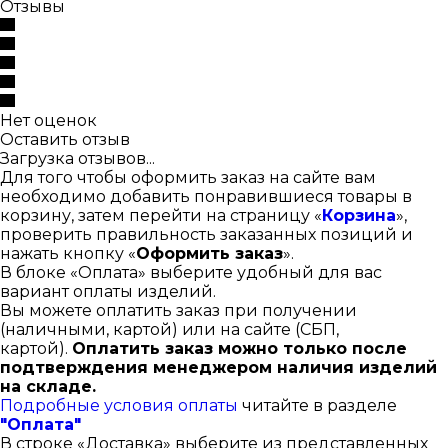
Отзывы
Нет оценок
Оставить отзыв
Загрузка отзывов...
Для того чтобы оформить заказ на сайте вам
необходимо добавить понравившиеся товары в
корзину, затем перейти на страницу «
Корзина
»,
проверить правильность заказанных позиций и
нажать кнопку «
Оформить заказ
».
В блоке «Оплата» выберите удобный для вас
вариант оплаты изделий.
Вы можете оплатить заказ при получении
(наличными, картой) или на сайте (СБП,
картой).
Оплатить заказ можно только после
подтверждения менеджером наличия изделий
на складе.
Подробные условия оплаты
читайте в разделе
"Оплата"
В строке «Доставка» выберите из представленных