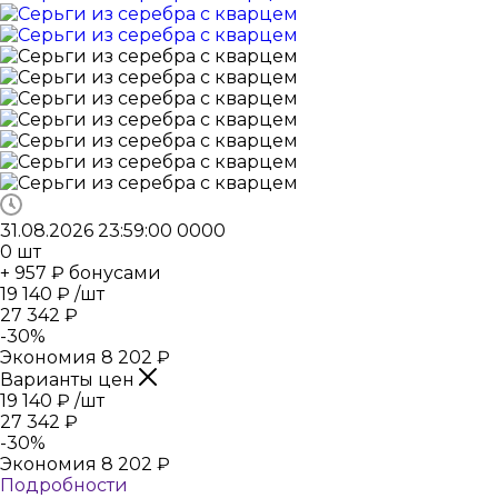
31.08.2026 23:59:00
0
0
0
0
0
шт
+ 957 ₽ бонусами
19 140
₽
/шт
27 342
₽
-
30
%
Экономия
8 202
₽
Варианты цен
19 140
₽
/шт
27 342
₽
-
30
%
Экономия
8 202
₽
Подробности