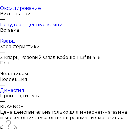
—
Оксидирование
Вид вставки
—
Полудрагоценные камни
Вставка
—
Кварц
Характеристики
—
2 Кварц Розовый Овал Кабошон 13*18 4,16
Пол
—
Женщинам
Коллекция
—
Династия
Производитель
—
KRASNOE
Цена действительна только для интернет-магазина
и может отличаться от цен в розничных магазинах