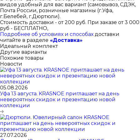
видов удобный для вас вариант (самовывоз, СДЭК,
Почта России, розничные магазины (г.Уфа,
г.Белебей, г.Дюртюли).
Стоимость доставки - от 200 руб. При заказе от 3 000
руб - БЕСПЛАТНО,
Подробнее об условиях и способах
доставки
читайте в разделе
«Доставка»
Идеальный комплект
Другие варианты
Похожие товары
Новости
05.08.2026
Уфа 13 августа. KRASNOE приглашает на день
невероятных скидок и презентацию новой
коллекции
27.07.2026