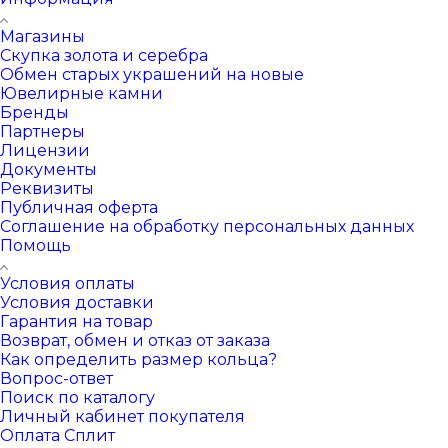
Магазины
Скупка золота и серебра
Обмен старых украшений на новые
Ювелирные камни
Бренды
Партнеры
Лицензии
Документы
Реквизиты
Публичная оферта
Соглашение на обработку персональных данных
Помощь
Условия оплаты
Условия доставки
Гарантия на товар
Возврат, обмен и отказ от заказа
Как определить размер кольца?
Вопрос-ответ
Поиск по каталогу
Личный кабинет покупателя
Оплата Сплит