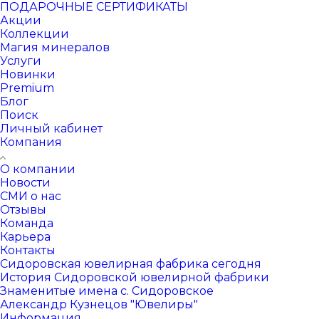
ПОДАРОЧНЫЕ СЕРТИФИКАТЫ
Акции
Коллекции
Магия минералов
Услуги
Новинки
Premium
Блог
Поиск
Личный кабинет
Компания
О компании
Новости
СМИ о нас
Отзывы
Команда
Карьера
Контакты
Сидоровская ювелирная фабрика сегодня
История Сидоровской ювелирной фабрики
Знаменитые имена с. Сидоровское
Александр Кузнецов "Ювелиры"
Информация