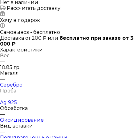
Нет в наличии
Рассчитать доставку
Хочу в подарок
Самовывоз - бесплатно
Доставка от 200 ₽ или
бесплатно при заказе от 3
000 ₽
Характеристики
Вес
—
10.85 гр.
Металл
—
Серебро
Проба
—
Ag 925
Обработка
—
Оксидирование
Вид вставки
—
Полудрагоценные камни