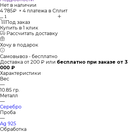
Нет в наличии
4 785₽
×
4 платежа в Сплит
Под заказ
Купить в 1 клик
Рассчитать доставку
Хочу в подарок
Самовывоз - бесплатно
Доставка от 200 ₽ или
бесплатно при заказе от 3
000 ₽
Характеристики
Вес
—
10.85 гр.
Металл
—
Серебро
Проба
—
Ag 925
Обработка