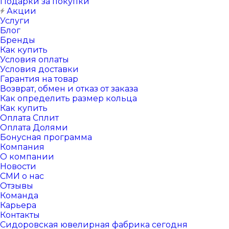
Подарки за покупки
Акции
Услуги
Блог
Бренды
Как купить
Условия оплаты
Условия доставки
Гарантия на товар
Возврат, обмен и отказ от заказа
Как определить размер кольца
Как купить
Оплата Сплит
Оплата Долями
Бонусная программа
Компания
О компании
Новости
СМИ о нас
Отзывы
Команда
Карьера
Контакты
Сидоровская ювелирная фабрика сегодня