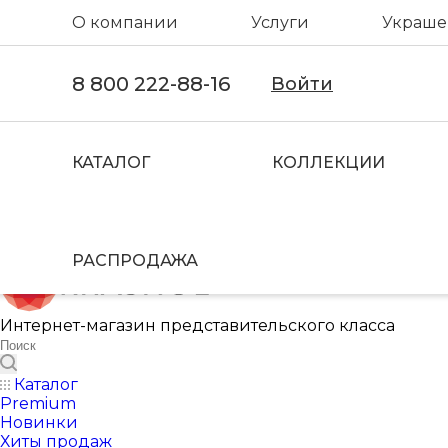
О компании
Услуги
Украшен
8 800 222-88-16
Войти
КАТАЛОГ
КОЛЛЕКЦИИ
РАСПРОДАЖА
Интернет-магазин представительского класса
Каталог
Premium
Новинки
Хиты продаж