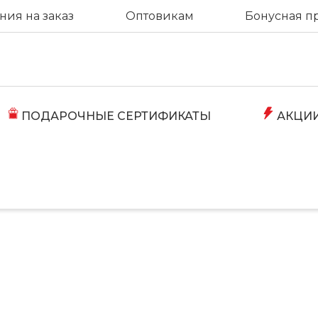
ия на заказ
Оптовикам
Бонусная п
ПОДАРОЧНЫЕ СЕРТИФИКАТЫ
АКЦИ