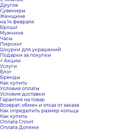
Другое
Сувениры
Женщине
на 14 февраля
Броши
Мужчине
Часы
Пирсинг
Шнурки для украшений
Подарки за покупки
Акции
Услуги
Блог
Бренды
Как купить
Условия оплаты
Условия доставки
Гарантия на товар
Возврат, обмен и отказ от заказа
Как определить размер кольца
Как купить
Оплата Сплит
Оплата Долями