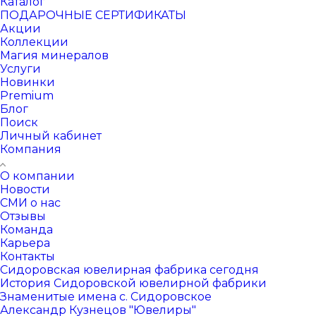
Каталог
ПОДАРОЧНЫЕ СЕРТИФИКАТЫ
Акции
Коллекции
Магия минералов
Услуги
Новинки
Premium
Блог
Поиск
Личный кабинет
Компания
О компании
Новости
СМИ о нас
Отзывы
Команда
Карьера
Контакты
Сидоровская ювелирная фабрика сегодня
История Сидоровской ювелирной фабрики
Знаменитые имена с. Сидоровское
Александр Кузнецов "Ювелиры"