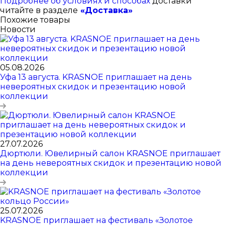
Подробнее об условиях и способах
доставки
читайте в разделе
«Доставка»
Похожие товары
Новости
05.08.2026
Уфа 13 августа. KRASNOE приглашает на день
невероятных скидок и презентацию новой
коллекции
27.07.2026
Дюртюли. Ювелирный салон KRASNOE приглашает
на день невероятных скидок и презентацию новой
коллекции
25.07.2026
KRASNOE приглашает на фестиваль «Золотое