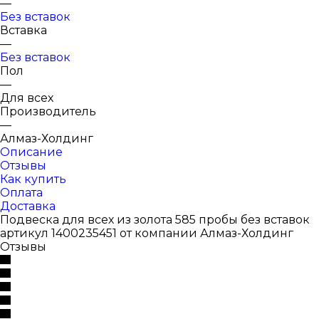
—
Без вставок
Вставка
—
Без вставок
Пол
—
Для всех
Производитель
—
Алмаз-Холдинг
Описание
Отзывы
Как купить
Оплата
Доставка
Подвеска для всех из золота 585 пробы без вставок
артикул 1400235451 от компании Алмаз-Холдинг
Отзывы