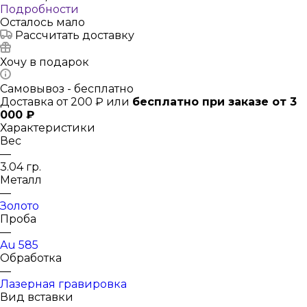
Подробности
Осталось мало
Рассчитать доставку
Хочу в подарок
Самовывоз - бесплатно
Доставка от 200 ₽ или
бесплатно при заказе от 3
000 ₽
Характеристики
Вес
—
3.04 гр.
Металл
—
Золото
Проба
—
Au 585
Обработка
—
Лазерная гравировка
Вид вставки