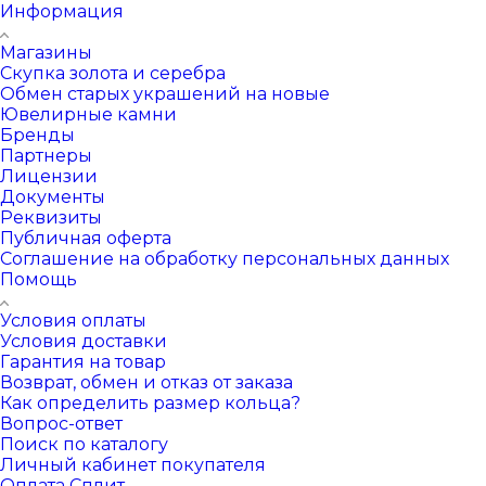
Информация
Магазины
Скупка золота и серебра
Обмен старых украшений на новые
Ювелирные камни
Бренды
Партнеры
Лицензии
Документы
Реквизиты
Публичная оферта
Соглашение на обработку персональных данных
Помощь
Условия оплаты
Условия доставки
Гарантия на товар
Возврат, обмен и отказ от заказа
Как определить размер кольца?
Вопрос-ответ
Поиск по каталогу
Личный кабинет покупателя
Оплата Сплит