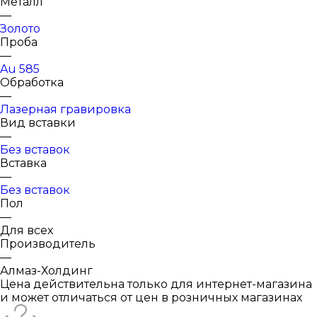
Металл
—
Золото
Проба
—
Au 585
Обработка
—
Лазерная гравировка
Вид вставки
—
Без вставок
Вставка
—
Без вставок
Пол
—
Для всех
Производитель
—
Алмаз-Холдинг
Цена действительна только для интернет-магазина
и может отличаться от цен в розничных магазинах