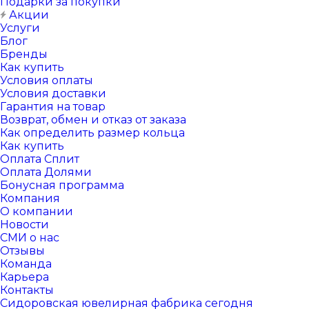
Подарки за покупки
Акции
Услуги
Блог
Бренды
Как купить
Условия оплаты
Условия доставки
Гарантия на товар
Возврат, обмен и отказ от заказа
Как определить размер кольца
Как купить
Оплата Сплит
Оплата Долями
Бонусная программа
Компания
О компании
Новости
СМИ о нас
Отзывы
Команда
Карьера
Контакты
Сидоровская ювелирная фабрика сегодня