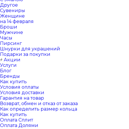
Другое
Сувениры
Женщине
на 14 февраля
Броши
Мужчине
Часы
Пирсинг
Шнурки для украшений
Подарки за покупки
Акции
Услуги
Блог
Бренды
Как купить
Условия оплаты
Условия доставки
Гарантия на товар
Возврат, обмен и отказ от заказа
Как определить размер кольца
Как купить
Оплата Сплит
Оплата Долями