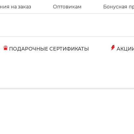
ия на заказ
Оптовикам
Бонусная п
ПОДАРОЧНЫЕ СЕРТИФИКАТЫ
АКЦИ