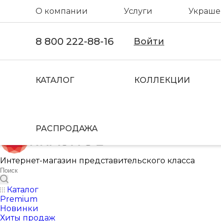
О компании
Услуги
Украшен
8 800 222-88-16
Войти
КАТАЛОГ
КОЛЛЕКЦИИ
РАСПРОДАЖА
Интернет-магазин представительского класса
Каталог
Premium
Новинки
Хиты продаж