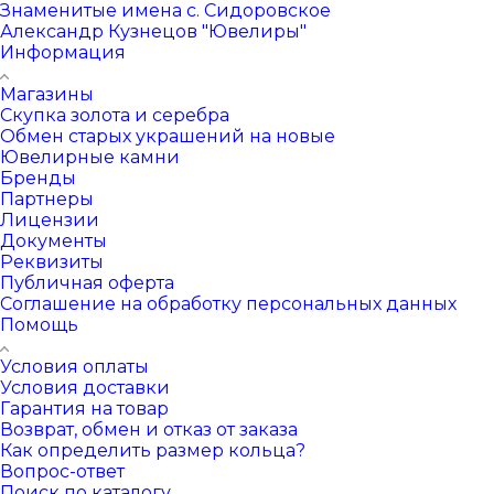
Знаменитые имена с. Сидоровское
Александр Кузнецов "Ювелиры"
Информация
Магазины
Скупка золота и серебра
Обмен старых украшений на новые
Ювелирные камни
Бренды
Партнеры
Лицензии
Документы
Реквизиты
Публичная оферта
Соглашение на обработку персональных данных
Помощь
Условия оплаты
Условия доставки
Гарантия на товар
Возврат, обмен и отказ от заказа
Как определить размер кольца?
Вопрос-ответ
Поиск по каталогу