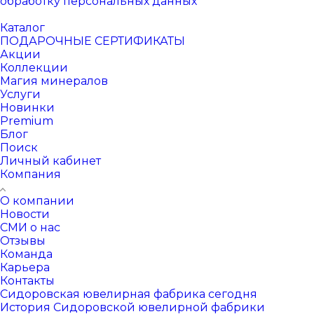
обработку персональных данных
Каталог
ПОДАРОЧНЫЕ СЕРТИФИКАТЫ
Акции
Коллекции
Магия минералов
Услуги
Новинки
Premium
Блог
Поиск
Личный кабинет
Компания
О компании
Новости
СМИ о нас
Отзывы
Команда
Карьера
Контакты
Сидоровская ювелирная фабрика сегодня
История Сидоровской ювелирной фабрики