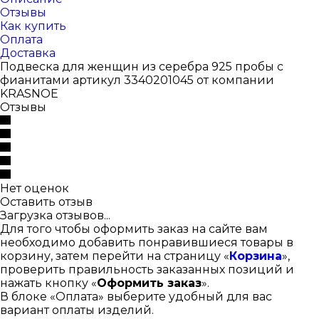
Отзывы
Как купить
Оплата
Доставка
Подвеска для женщин из серебра 925 пробы с
фианитами артикул 3340201045 от компании
KRASNOE
Отзывы
Нет оценок
Оставить отзыв
Загрузка отзывов...
Для того чтобы оформить заказ на сайте вам
необходимо добавить понравившиеся товары в
корзину, затем перейти на страницу «
Корзина
»,
проверить правильность заказанных позиций и
нажать кнопку «
Оформить заказ
».
В блоке «Оплата» выберите удобный для вас
вариант оплаты изделий.