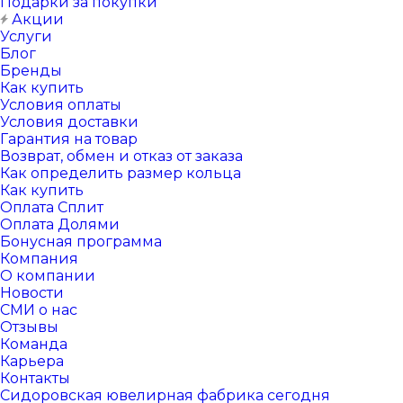
Подарки за покупки
Акции
Услуги
Блог
Бренды
Как купить
Условия оплаты
Условия доставки
Гарантия на товар
Возврат, обмен и отказ от заказа
Как определить размер кольца
Как купить
Оплата Сплит
Оплата Долями
Бонусная программа
Компания
О компании
Новости
СМИ о нас
Отзывы
Команда
Карьера
Контакты
Сидоровская ювелирная фабрика сегодня