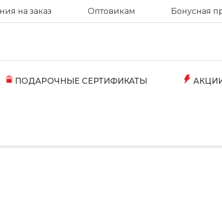
ия на заказ
Оптовикам
Бонусная п
ПОДАРОЧНЫЕ СЕРТИФИКАТЫ
АКЦИ