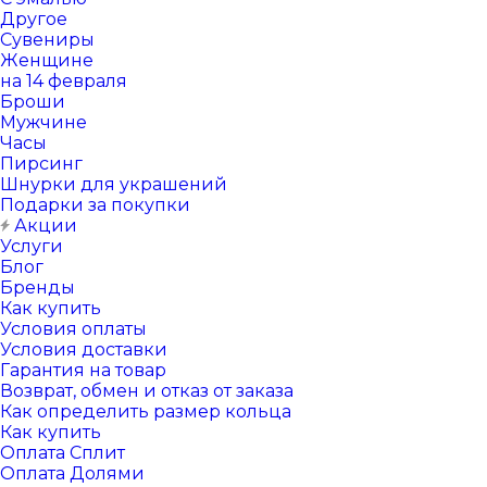
Другое
Сувениры
Женщине
на 14 февраля
Броши
Мужчине
Часы
Пирсинг
Шнурки для украшений
Подарки за покупки
Акции
Услуги
Блог
Бренды
Как купить
Условия оплаты
Условия доставки
Гарантия на товар
Возврат, обмен и отказ от заказа
Как определить размер кольца
Как купить
Оплата Сплит
Оплата Долями