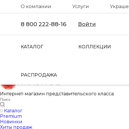
О компании
Услуги
Украшен
8 800 222-88-16
Войти
КАТАЛОГ
КОЛЛЕКЦИИ
РАСПРОДАЖА
Интернет-магазин представительского класса
Каталог
Premium
Новинки
Хиты продаж