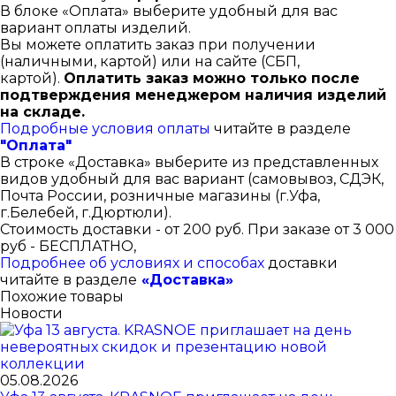
В блоке «Оплата» выберите удобный для вас
вариант оплаты изделий.
Вы можете оплатить заказ при получении
(наличными, картой) или на сайте (СБП,
картой).
Оплатить заказ можно только после
подтверждения менеджером наличия изделий
на складе.
Подробные условия оплаты
читайте в разделе
"Оплата"
В строке «Доставка» выберите из представленных
видов удобный для вас вариант (самовывоз, СДЭК,
Почта России, розничные магазины (г.Уфа,
г.Белебей, г.Дюртюли).
Стоимость доставки - от 200 руб. При заказе от 3 000
руб - БЕСПЛАТНО,
Подробнее об условиях и способах
доставки
читайте в разделе
«Доставка»
Похожие товары
Новости
05.08.2026