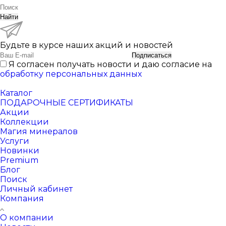
Найти
Будьте в курсе наших акций и новостей
Подписаться
Я согласен получать новости и даю согласие на
обработку персональных данных
Каталог
ПОДАРОЧНЫЕ СЕРТИФИКАТЫ
Акции
Коллекции
Магия минералов
Услуги
Новинки
Premium
Блог
Поиск
Личный кабинет
Компания
О компании