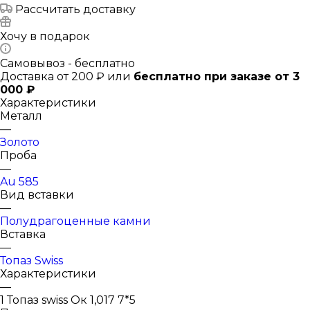
Рассчитать доставку
Хочу в подарок
Самовывоз - бесплатно
Доставка от 200 ₽ или
бесплатно при заказе от 3
000 ₽
Характеристики
Металл
—
Золото
Проба
—
Au 585
Вид вставки
—
Полудрагоценные камни
Вставка
—
Топаз Swiss
Характеристики
—
1 Топаз swiss Ок 1,017 7*5