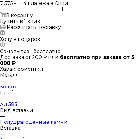
7 575₽
×
4 платежа в Сплит
В корзину
Купить в 1 клик
Рассчитать доставку
Хочу в подарок
Самовывоз - бесплатно
Доставка от 200 ₽ или
бесплатно при заказе от 3
000 ₽
Характеристики
Металл
—
Золото
Проба
—
Au 585
Вид вставки
—
Полудрагоценные камни
Вставка
—