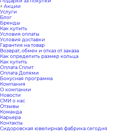
Подарки за покупки
Акции
Услуги
Блог
Бренды
Как купить
Условия оплаты
Условия доставки
Гарантия на товар
Возврат, обмен и отказ от заказа
Как определить размер кольца
Как купить
Оплата Сплит
Оплата Долями
Бонусная программа
Компания
О компании
Новости
СМИ о нас
Отзывы
Команда
Карьера
Контакты
Сидоровская ювелирная фабрика сегодня