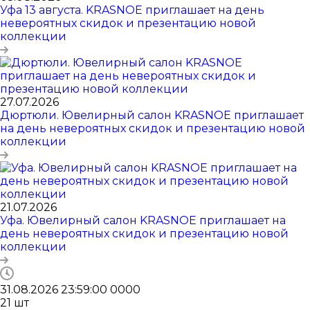
Уфа 13 августа. KRASNOE приглашает на день
невероятных скидок и презентацию новой
коллекции
27.07.2026
Дюртюли. Ювелирный салон KRASNOE приглашает
на день невероятных скидок и презентацию новой
коллекции
21.07.2026
Уфа. Ювелирный салон KRASNOE приглашает на
день невероятных скидок и презентацию новой
коллекции
31.08.2026 23:59:00
0
0
0
0
21
шт