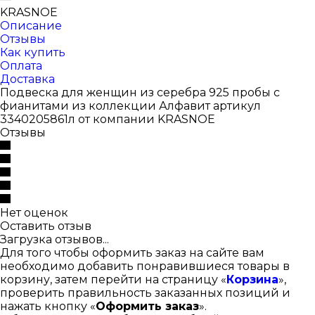
KRASNOE
Описание
Отзывы
Как купить
Оплата
Доставка
Подвеска для женщин из серебра 925 пробы с
фианитами из коллекции Алфавит артикул
3340205861л от компании KRASNOE
Отзывы
Нет оценок
Оставить отзыв
Загрузка отзывов...
Для того чтобы оформить заказ на сайте вам
необходимо добавить понравившиеся товары в
корзину, затем перейти на страницу «
Корзина
»,
проверить правильность заказанных позиций и
нажать кнопку «
Оформить заказ
».