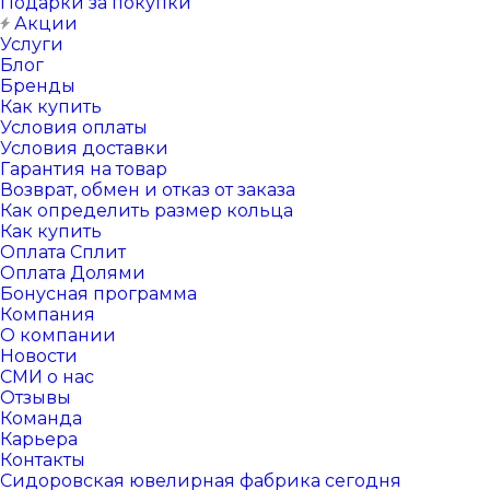
Подарки за покупки
Акции
Услуги
Блог
Бренды
Как купить
Условия оплаты
Условия доставки
Гарантия на товар
Возврат, обмен и отказ от заказа
Как определить размер кольца
Как купить
Оплата Сплит
Оплата Долями
Бонусная программа
Компания
О компании
Новости
СМИ о нас
Отзывы
Команда
Карьера
Контакты
Сидоровская ювелирная фабрика сегодня