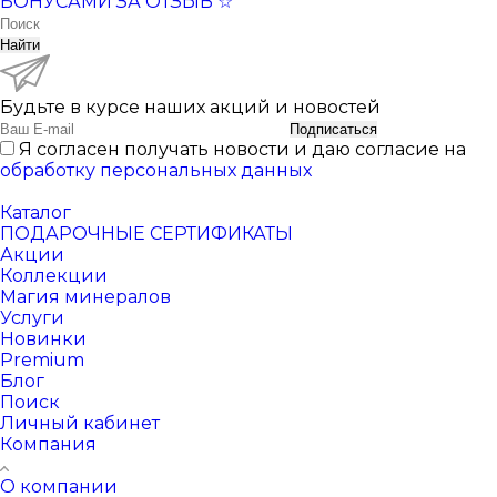
БОНУСАМИ ЗА ОТЗЫВ ☆
Найти
Будьте в курсе наших акций и новостей
Подписаться
Я согласен получать новости и даю согласие на
обработку персональных данных
Каталог
ПОДАРОЧНЫЕ СЕРТИФИКАТЫ
Акции
Коллекции
Магия минералов
Услуги
Новинки
Premium
Блог
Поиск
Личный кабинет
Компания
О компании