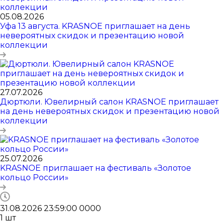
05.08.2026
Уфа 13 августа. KRASNOE приглашает на день
невероятных скидок и презентацию новой
коллекции
27.07.2026
Дюртюли. Ювелирный салон KRASNOE приглашает
на день невероятных скидок и презентацию новой
коллекции
25.07.2026
KRASNOE приглашает на фестиваль «Золотое
кольцо России»
31.08.2026 23:59:00
0
0
0
0
1
шт