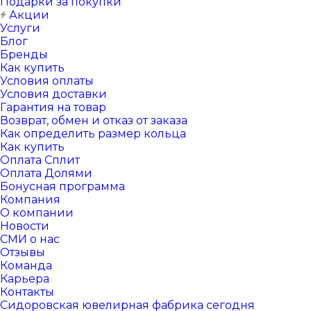
Подарки за покупки
Акции
Услуги
Блог
Бренды
Как купить
Условия оплаты
Условия доставки
Гарантия на товар
Возврат, обмен и отказ от заказа
Как определить размер кольца
Как купить
Оплата Сплит
Оплата Долями
Бонусная программа
Компания
О компании
Новости
СМИ о нас
Отзывы
Команда
Карьера
Контакты
Сидоровская ювелирная фабрика сегодня