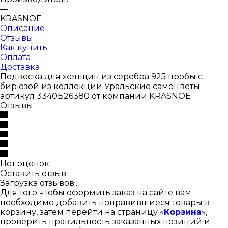
—
KRASNOE
Описание
Отзывы
Как купить
Оплата
Доставка
Подвеска для женщин из серебра 925 пробы с
бирюзой из коллекции Уральские самоцветы
артикул 3340Б26380 от компании KRASNOE
Отзывы
Нет оценок
Оставить отзыв
Загрузка отзывов...
Для того чтобы оформить заказ на сайте вам
необходимо добавить понравившиеся товары в
корзину, затем перейти на страницу «
Корзина
»,
проверить правильность заказанных позиций и