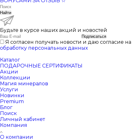
БОНУСАМИ ЗА ОТЗЫВ ☆
Найти
Будьте в курсе наших акций и новостей
Подписаться
Я согласен получать новости и даю согласие на
обработку персональных данных
Каталог
ПОДАРОЧНЫЕ СЕРТИФИКАТЫ
Акции
Коллекции
Магия минералов
Услуги
Новинки
Premium
Блог
Поиск
Личный кабинет
Компания
О компании