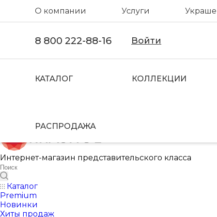
О компании
Услуги
Украшен
8 800 222-88-16
Войти
КАТАЛОГ
КОЛЛЕКЦИИ
РАСПРОДАЖА
Интернет-магазин представительского класса
Каталог
Premium
Новинки
Хиты продаж