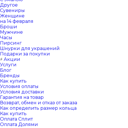
Другое
Сувениры
Женщине
на 14 февраля
Броши
Мужчине
Часы
Пирсинг
Шнурки для украшений
Подарки за покупки
Акции
Услуги
Блог
Бренды
Как купить
Условия оплаты
Условия доставки
Гарантия на товар
Возврат, обмен и отказ от заказа
Как определить размер кольца
Как купить
Оплата Сплит
Оплата Долями