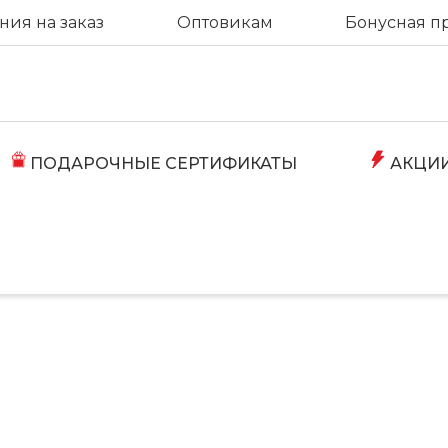
ия на заказ
Оптовикам
Бонусная п
ПОДАРОЧНЫЕ СЕРТИФИКАТЫ
АКЦИ