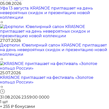
05.08.2026
Уфа 13 августа. KRASNOE приглашает на день
невероятных скидок и презентацию новой
коллекции
27.07.2026
Дюртюли. Ювелирный салон KRASNOE приглашает
на день невероятных скидок и презентацию новой
коллекции
25.07.2026
KRASNOE приглашает на фестиваль «Золотое
кольцо России»
31.08.2026 23:59:00
0
0
0
0
1
шт
+ 255 ₽ бонусами