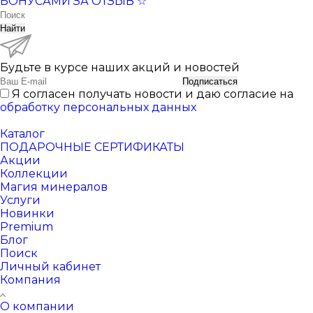
БОНУСАМИ ЗА ОТЗЫВ ☆
Найти
Будьте в курсе наших акций и новостей
Подписаться
Я согласен получать новости и даю согласие на
обработку персональных данных
Каталог
ПОДАРОЧНЫЕ СЕРТИФИКАТЫ
Акции
Коллекции
Магия минералов
Услуги
Новинки
Premium
Блог
Поиск
Личный кабинет
Компания
О компании