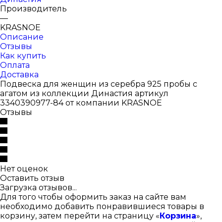
Производитель
—
KRASNOE
Описание
Отзывы
Как купить
Оплата
Доставка
Подвеска для женщин из серебра 925 пробы с
агатом из коллекции Династия артикул
3340390977-84 от компании KRASNOE
Отзывы
Нет оценок
Оставить отзыв
Загрузка отзывов...
Для того чтобы оформить заказ на сайте вам
необходимо добавить понравившиеся товары в
корзину, затем перейти на страницу «
Корзина
»,