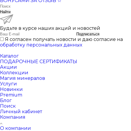
БОНУСАМИ ЗА ОТЗЫВ ☆
Найти
Будьте в курсе наших акций и новостей
Подписаться
Я согласен получать новости и даю согласие на
обработку персональных данных
Каталог
ПОДАРОЧНЫЕ СЕРТИФИКАТЫ
Акции
Коллекции
Магия минералов
Услуги
Новинки
Premium
Блог
Поиск
Личный кабинет
Компания
О компании