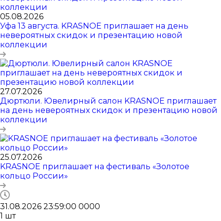
05.08.2026
Уфа 13 августа. KRASNOE приглашает на день
невероятных скидок и презентацию новой
коллекции
27.07.2026
Дюртюли. Ювелирный салон KRASNOE приглашает
на день невероятных скидок и презентацию новой
коллекции
25.07.2026
KRASNOE приглашает на фестиваль «Золотое
кольцо России»
31.08.2026 23:59:00
0
0
0
0
1
шт