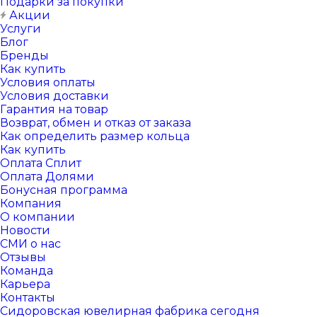
Подарки за покупки
Акции
Услуги
Блог
Бренды
Как купить
Условия оплаты
Условия доставки
Гарантия на товар
Возврат, обмен и отказ от заказа
Как определить размер кольца
Как купить
Оплата Сплит
Оплата Долями
Бонусная программа
Компания
О компании
Новости
СМИ о нас
Отзывы
Команда
Карьера
Контакты
Сидоровская ювелирная фабрика сегодня