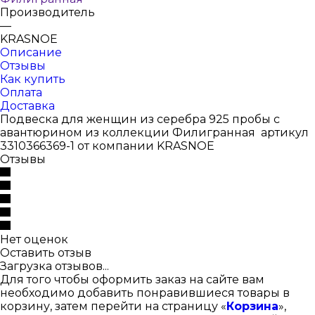
Производитель
—
KRASNOE
Описание
Отзывы
Как купить
Оплата
Доставка
Подвеска для женщин из серебра 925 пробы с
авантюрином из коллекции Филигранная артикул
3310366369-1 от компании KRASNOE
Отзывы
Нет оценок
Оставить отзыв
Загрузка отзывов...
Для того чтобы оформить заказ на сайте вам
необходимо добавить понравившиеся товары в
корзину, затем перейти на страницу «
Корзина
»,