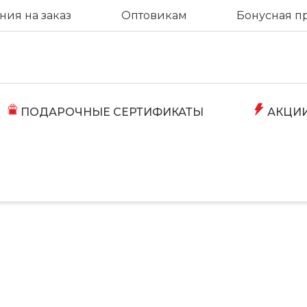
ия на заказ
Оптовикам
Бонусная п
ПОДАРОЧНЫЕ СЕРТИФИКАТЫ
АКЦИ