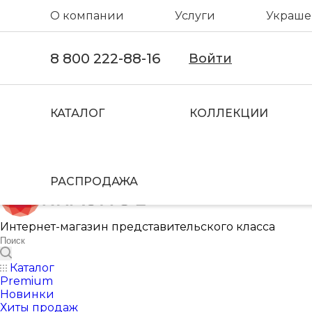
О компании
Услуги
Украшен
8 800 222-88-16
Войти
КАТАЛОГ
КОЛЛЕКЦИИ
РАСПРОДАЖА
Интернет-магазин представительского класса
Каталог
Premium
Новинки
Хиты продаж