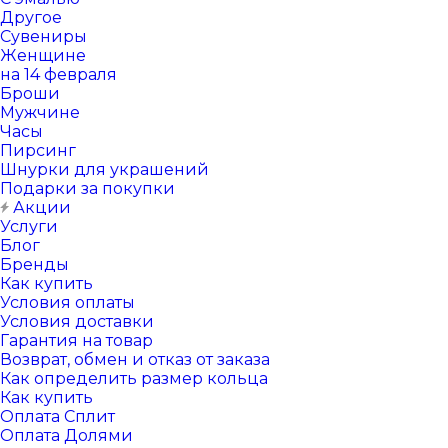
Другое
Сувениры
Женщине
на 14 февраля
Броши
Мужчине
Часы
Пирсинг
Шнурки для украшений
Подарки за покупки
Акции
Услуги
Блог
Бренды
Как купить
Условия оплаты
Условия доставки
Гарантия на товар
Возврат, обмен и отказ от заказа
Как определить размер кольца
Как купить
Оплата Сплит
Оплата Долями