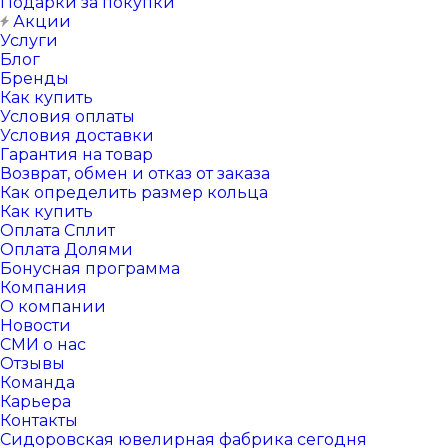
Подарки за покупки
Акции
Услуги
Блог
Бренды
Как купить
Условия оплаты
Условия доставки
Гарантия на товар
Возврат, обмен и отказ от заказа
Как определить размер кольца
Как купить
Оплата Сплит
Оплата Долями
Бонусная программа
Компания
О компании
Новости
СМИ о нас
Отзывы
Команда
Карьера
Контакты
Сидоровская ювелирная фабрика сегодня