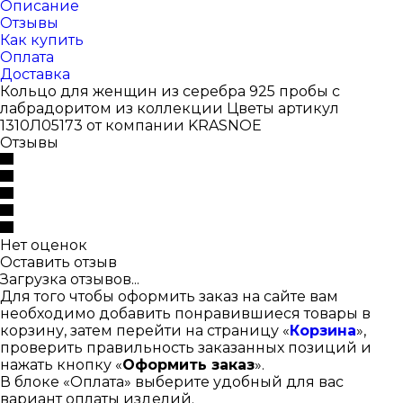
Описание
Отзывы
Как купить
Оплата
Доставка
Кольцо для женщин из серебра 925 пробы с
лабрадоритом из коллекции Цветы артикул
1310Л05173 от компании KRASNOE
Отзывы
Нет оценок
Оставить отзыв
Загрузка отзывов...
Для того чтобы оформить заказ на сайте вам
необходимо добавить понравившиеся товары в
корзину, затем перейти на страницу «
Корзина
»,
проверить правильность заказанных позиций и
нажать кнопку «
Оформить заказ
».
В блоке «Оплата» выберите удобный для вас
вариант оплаты изделий.