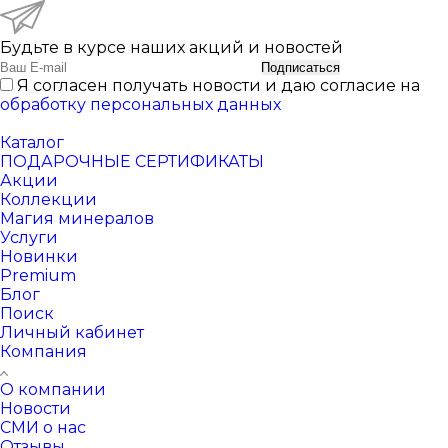
Будьте в курсе наших акций и новостей
Подписаться
Я согласен получать новости и даю согласие на
обработку персональных данных
Каталог
ПОДАРОЧНЫЕ СЕРТИФИКАТЫ
Акции
Коллекции
Магия минералов
Услуги
Новинки
Premium
Блог
Поиск
Личный кабинет
Компания
О компании
Новости
СМИ о нас
Отзывы