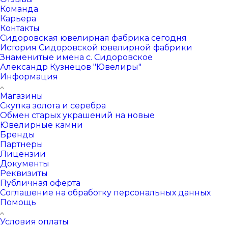
Команда
Карьера
Контакты
Сидоровская ювелирная фабрика сегодня
История Сидоровской ювелирной фабрики
Знаменитые имена с. Сидоровское
Александр Кузнецов "Ювелиры"
Информация
Магазины
Скупка золота и серебра
Обмен старых украшений на новые
Ювелирные камни
Бренды
Партнеры
Лицензии
Документы
Реквизиты
Публичная оферта
Соглашение на обработку персональных данных
Помощь
Условия оплаты