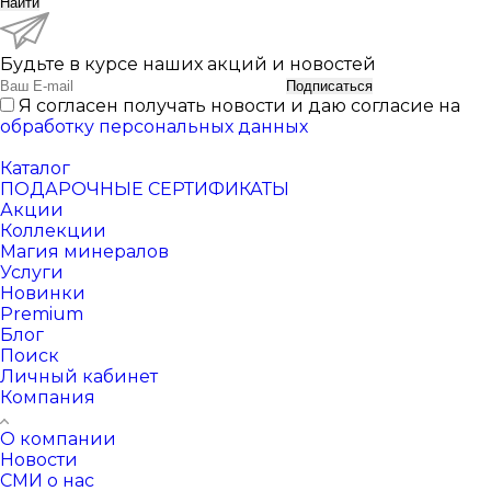
Найти
Будьте в курсе наших акций и новостей
Подписаться
Я согласен получать новости и даю согласие на
обработку персональных данных
Каталог
ПОДАРОЧНЫЕ СЕРТИФИКАТЫ
Акции
Коллекции
Магия минералов
Услуги
Новинки
Premium
Блог
Поиск
Личный кабинет
Компания
О компании
Новости
СМИ о нас