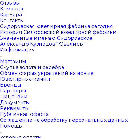
Отзывы
Команда
Карьера
Контакты
Сидоровская ювелирная фабрика сегодня
История Сидоровской ювелирной фабрики
Знаменитые имена с. Сидоровское
Александр Кузнецов "Ювелиры"
Информация
Магазины
Скупка золота и серебра
Обмен старых украшений на новые
Ювелирные камни
Бренды
Партнеры
Лицензии
Документы
Реквизиты
Публичная оферта
Соглашение на обработку персональных данных
Помощь
Условия оплаты