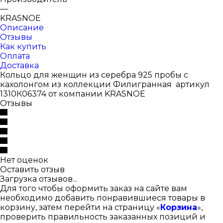
—
KRASNOE
Описание
Отзывы
Как купить
Оплата
Доставка
Кольцо для женщин из серебра 925 пробы с
кахолонгом из коллекции Филигранная артикул
1310К06374 от компании KRASNOE
Отзывы
Нет оценок
Оставить отзыв
Загрузка отзывов...
Для того чтобы оформить заказ на сайте вам
необходимо добавить понравившиеся товары в
корзину, затем перейти на страницу «
Корзина
»,
проверить правильность заказанных позиций и