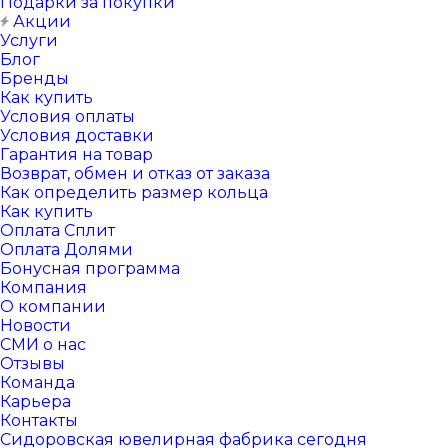
Подарки за покупки
Акции
Услуги
Блог
Бренды
Как купить
Условия оплаты
Условия доставки
Гарантия на товар
Возврат, обмен и отказ от заказа
Как определить размер кольца
Как купить
Оплата Сплит
Оплата Долями
Бонусная программа
Компания
О компании
Новости
СМИ о нас
Отзывы
Команда
Карьера
Контакты
Сидоровская ювелирная фабрика сегодня