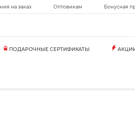
ия на заказ
Оптовикам
Бонусная п
ПОДАРОЧНЫЕ СЕРТИФИКАТЫ
АКЦИ