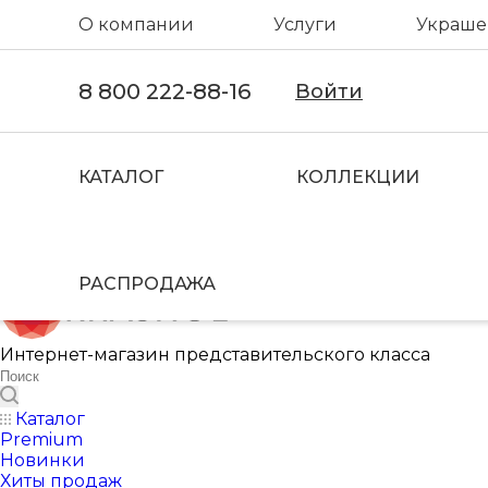
О компании
Услуги
Украшен
8 800 222-88-16
Войти
КАТАЛОГ
КОЛЛЕКЦИИ
РАСПРОДАЖА
Интернет-магазин представительского класса
Каталог
Premium
Новинки
Хиты продаж