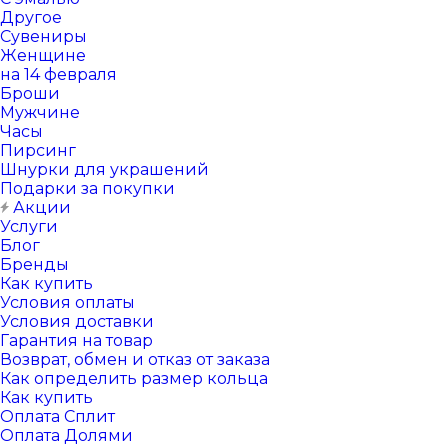
Другое
Сувениры
Женщине
на 14 февраля
Броши
Мужчине
Часы
Пирсинг
Шнурки для украшений
Подарки за покупки
Акции
Услуги
Блог
Бренды
Как купить
Условия оплаты
Условия доставки
Гарантия на товар
Возврат, обмен и отказ от заказа
Как определить размер кольца
Как купить
Оплата Сплит
Оплата Долями