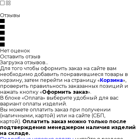
Отзывы
Нет оценок
Оставить отзыв
Загрузка отзывов...
Для того чтобы оформить заказ на сайте вам
необходимо добавить понравившиеся товары в
корзину, затем перейти на страницу «
Корзина
»,
проверить правильность заказанных позиций и
нажать кнопку «
Оформить заказ
».
В блоке «Оплата» выберите удобный для вас
вариант оплаты изделий.
Вы можете оплатить заказ при получении
(наличными, картой) или на сайте (СБП,
картой).
Оплатить заказ можно только после
подтверждения менеджером наличия изделий
на складе.