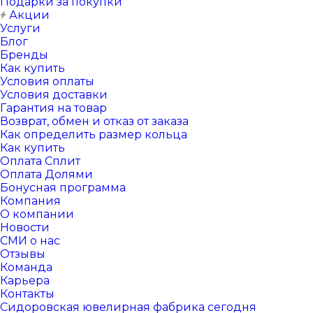
Подарки за покупки
Акции
Услуги
Блог
Бренды
Как купить
Условия оплаты
Условия доставки
Гарантия на товар
Возврат, обмен и отказ от заказа
Как определить размер кольца
Как купить
Оплата Сплит
Оплата Долями
Бонусная программа
Компания
О компании
Новости
СМИ о нас
Отзывы
Команда
Карьера
Контакты
Сидоровская ювелирная фабрика сегодня