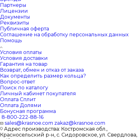
Партнеры
Лицензии
Документы
Реквизиты
Публичная оферта
Соглашение на обработку персональных данных
Помощь
Условия оплаты
Условия доставки
Гарантия на товар
Возврат, обмен и отказ от заказа
Как определить размер кольца?
Вопрос-ответ
Поиск по каталогу
Личный кабинет покупателя
Оплата Сплит
Оплата Долями
Бонусная программа
8-800-222-88-16
sales@krasnoe.com
zakaz@krasnoe.com
Адрес производства: Костромская обл.,
Красносельский р-н, с. Сидоровское, ул. Свердлова,