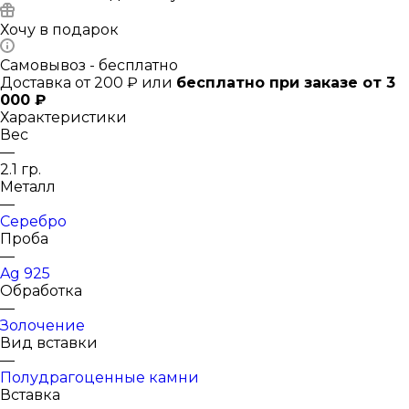
Хочу в подарок
Самовывоз - бесплатно
Доставка от 200 ₽ или
бесплатно при заказе от 3
000 ₽
Характеристики
Вес
—
2.1 гр.
Металл
—
Серебро
Проба
—
Ag 925
Обработка
—
Золочение
Вид вставки
—
Полудрагоценные камни
Вставка