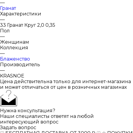
—
Гранат
Характеристики
—
33 Гранат Круг 2,0 0,35
Пол
—
Женщинам
Коллекция
—
Блаженство
Производитель
—
KRASNOE
Цена действительна только для интернет-магазина
и может отличаться от цен в розничных магазинах
Нужна консультация?
Наши специалисты ответят на любой
интересующий вопрос
Задать вопрос