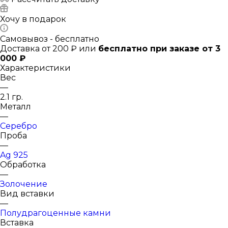
Хочу в подарок
Самовывоз - бесплатно
Доставка от 200 ₽ или
бесплатно при заказе от 3
000 ₽
Характеристики
Вес
—
2.1 гр.
Металл
—
Серебро
Проба
—
Ag 925
Обработка
—
Золочение
Вид вставки
—
Полудрагоценные камни
Вставка