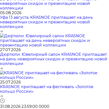
05.08.2026
Уфа 13 августа. KRASNOE приглашает на день
невероятных скидок и презентацию новой
коллекции
27.07.2026
Дюртюли. Ювелирный салон KRASNOE приглашает
на день невероятных скидок и презентацию новой
коллекции
25.07.2026
KRASNOE приглашает на фестиваль «Золотое
кольцо России»
31.08.2026 23:59:00
0
0
0
0