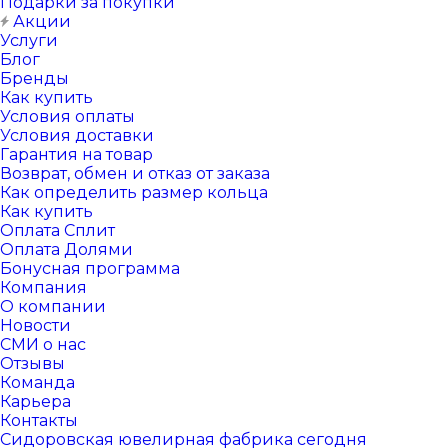
Подарки за покупки
Акции
Услуги
Блог
Бренды
Как купить
Условия оплаты
Условия доставки
Гарантия на товар
Возврат, обмен и отказ от заказа
Как определить размер кольца
Как купить
Оплата Сплит
Оплата Долями
Бонусная программа
Компания
О компании
Новости
СМИ о нас
Отзывы
Команда
Карьера
Контакты
Сидоровская ювелирная фабрика сегодня