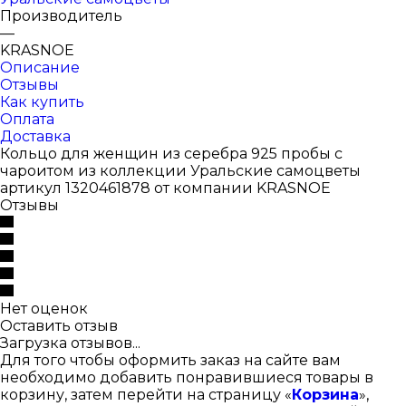
Производитель
—
KRASNOE
Описание
Отзывы
Как купить
Оплата
Доставка
Кольцо для женщин из серебра 925 пробы с
чароитом из коллекции Уральские самоцветы
артикул 1320461878 от компании KRASNOE
Отзывы
Нет оценок
Оставить отзыв
Загрузка отзывов...
Для того чтобы оформить заказ на сайте вам
необходимо добавить понравившиеся товары в
корзину, затем перейти на страницу «
Корзина
»,