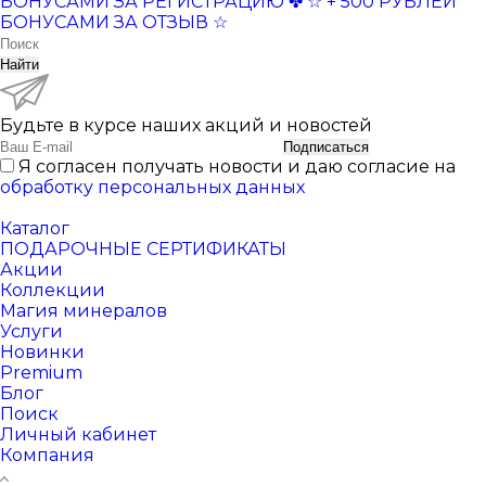
БОНУСАМИ ЗА РЕГИСТРАЦИЮ ✤
☆ + 500 РУБЛЕЙ
БОНУСАМИ ЗА ОТЗЫВ ☆
Найти
Будьте в курсе наших акций и новостей
Подписаться
Я согласен получать новости и даю согласие на
обработку персональных данных
Каталог
ПОДАРОЧНЫЕ СЕРТИФИКАТЫ
Акции
Коллекции
Магия минералов
Услуги
Новинки
Premium
Блог
Поиск
Личный кабинет
Компания