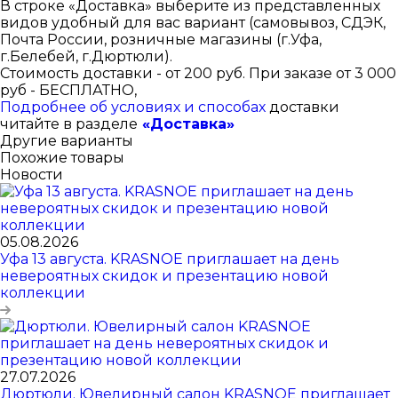
В строке «Доставка» выберите из представленных
видов удобный для вас вариант (самовывоз, СДЭК,
Почта России, розничные магазины (г.Уфа,
г.Белебей, г.Дюртюли).
Стоимость доставки - от 200 руб. При заказе от 3 000
руб - БЕСПЛАТНО,
Подробнее об условиях и способах
доставки
читайте в разделе
«Доставка»
Другие варианты
Похожие товары
Новости
05.08.2026
Уфа 13 августа. KRASNOE приглашает на день
невероятных скидок и презентацию новой
коллекции
27.07.2026
Дюртюли. Ювелирный салон KRASNOE приглашает