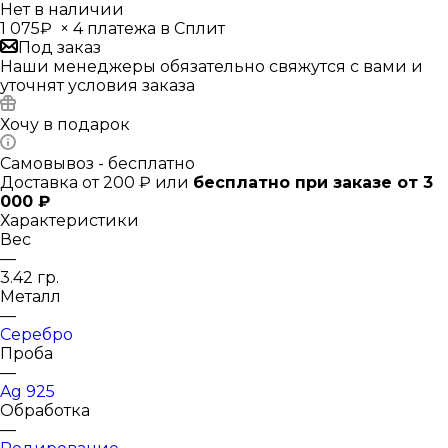
Нет в наличии
1 075₽
×
4 платежа в Сплит
Под заказ
Наши менеджеры обязательно свяжутся с вами и
уточнят условия заказа
Хочу в подарок
Самовывоз - бесплатно
Доставка от 200 ₽ или
бесплатно при заказе от 3
000 ₽
Характеристики
Вес
—
3.42 гр.
Металл
—
Серебро
Проба
—
Ag 925
Обработка
—