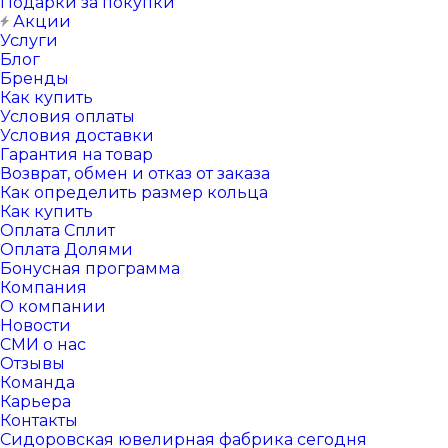
Подарки за покупки
Акции
Услуги
Блог
Бренды
Как купить
Условия оплаты
Условия доставки
Гарантия на товар
Возврат, обмен и отказ от заказа
Как определить размер кольца
Как купить
Оплата Сплит
Оплата Долями
Бонусная программа
Компания
О компании
Новости
СМИ о нас
Отзывы
Команда
Карьера
Контакты
Сидоровская ювелирная фабрика сегодня