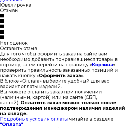
Ювелирочка
Отзывы
Нет оценок
Оставить отзыв
Для того чтобы оформить заказ на сайте вам
необходимо добавить понравившиеся товары в
корзину, затем перейти на страницу «
Корзина
»,
проверить правильность заказанных позиций и
нажать кнопку «
Оформить заказ
».
В блоке «Оплата» выберите удобный для вас
вариант оплаты изделий.
Вы можете оплатить заказ при получении
(наличными, картой) или на сайте (СБП,
картой).
Оплатить заказ можно только после
подтверждения менеджером наличия изделий
на складе.
Подробные условия оплаты
читайте в разделе
"Оплата"