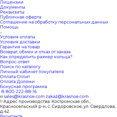
Лицензии
Документы
Реквизиты
Публичная оферта
Соглашение на обработку персональных данных
Помощь
Условия оплаты
Условия доставки
Гарантия на товар
Возврат, обмен и отказ от заказа
Как определить размер кольца?
Вопрос-ответ
Поиск по каталогу
Личный кабинет покупателя
Оплата Сплит
Оплата Долями
Бонусная программа
8-800-222-88-16
sales@krasnoe.com
zakaz@krasnoe.com
Адрес производства: Костромская обл.,
Красносельский р-н, с. Сидоровское, ул. Свердлова,
д.42.
Вконтакте