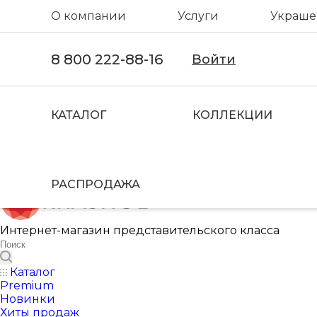
О компании
Услуги
Украшен
8 800 222-88-16
Войти
КАТАЛОГ
КОЛЛЕКЦИИ
РАСПРОДАЖА
Интернет-магазин представительского класса
Каталог
Premium
Новинки
Хиты продаж