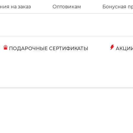
ия на заказ
Оптовикам
Бонусная п
ПОДАРОЧНЫЕ СЕРТИФИКАТЫ
АКЦИ