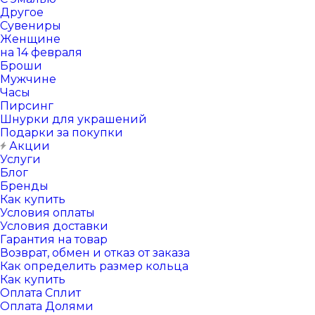
Другое
Сувениры
Женщине
на 14 февраля
Броши
Мужчине
Часы
Пирсинг
Шнурки для украшений
Подарки за покупки
Акции
Услуги
Блог
Бренды
Как купить
Условия оплаты
Условия доставки
Гарантия на товар
Возврат, обмен и отказ от заказа
Как определить размер кольца
Как купить
Оплата Сплит
Оплата Долями