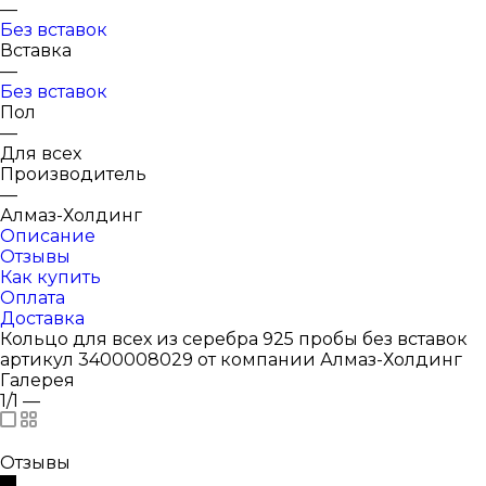
—
Без вставок
Вставка
—
Без вставок
Пол
—
Для всех
Производитель
—
Алмаз-Холдинг
Описание
Отзывы
Как купить
Оплата
Доставка
Кольцо для всех из серебра 925 пробы без вставок
артикул 3400008029 от компании Алмаз-Холдинг
Галерея
1/1
—
Отзывы