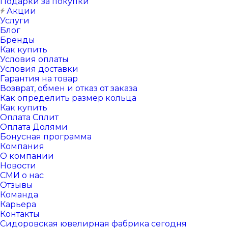
Подарки за покупки
Акции
Услуги
Блог
Бренды
Как купить
Условия оплаты
Условия доставки
Гарантия на товар
Возврат, обмен и отказ от заказа
Как определить размер кольца
Как купить
Оплата Сплит
Оплата Долями
Бонусная программа
Компания
О компании
Новости
СМИ о нас
Отзывы
Команда
Карьера
Контакты
Сидоровская ювелирная фабрика сегодня