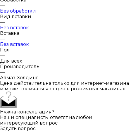
—
Без обработки
Вид вставки
—
Без вставок
Вставка
—
Без вставок
Пол
—
Для всех
Производитель
—
Алмаз-Холдинг
Цена действительна только для интернет-магазина
и может отличаться от цен в розничных магазинах
Нужна консультация?
Наши специалисты ответят на любой
интересующий вопрос
Задать вопрос