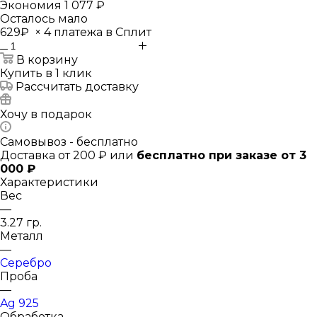
Экономия
1 077 ₽
Осталось мало
629₽
×
4 платежа в Сплит
В корзину
Купить в 1 клик
Рассчитать доставку
Хочу в подарок
Самовывоз - бесплатно
Доставка от 200 ₽ или
бесплатно при заказе от 3
000 ₽
Характеристики
Вес
—
3.27 гр.
Металл
—
Серебро
Проба
—
Ag 925
Обработка