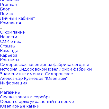
Premium
Блог
Поиск
Личный кабинет
Компания
О компании
Новости
СМИ о нас
Отзывы
Команда
Карьера
Контакты
Сидоровская ювелирная фабрика сегодня
История Сидоровской ювелирной фабрики
Знаменитые имена с. Сидоровское
Александр Кузнецов "Ювелиры"
Информация
Магазины
Скупка золота и серебра
Обмен старых украшений на новые
Ювелирные камни