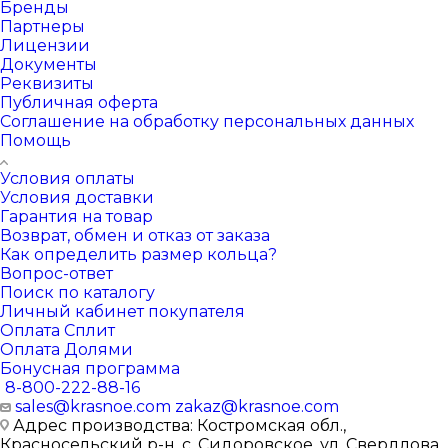
Бренды
Партнеры
Лицензии
Документы
Реквизиты
Публичная оферта
Соглашение на обработку персональных данных
Помощь
Условия оплаты
Условия доставки
Гарантия на товар
Возврат, обмен и отказ от заказа
Как определить размер кольца?
Вопрос-ответ
Поиск по каталогу
Личный кабинет покупателя
Оплата Сплит
Оплата Долями
Бонусная программа
8-800-222-88-16
sales@krasnoe.com
zakaz@krasnoe.com
Адрес производства: Костромская обл.,
Красносельский р-н, с. Сидоровское, ул. Свердлова,