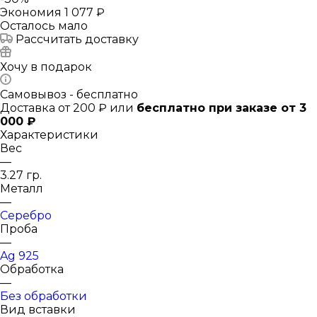
Экономия
1 077 ₽
Осталось мало
Рассчитать доставку
Хочу в подарок
Самовывоз - бесплатно
Доставка от 200 ₽ или
бесплатно при заказе от 3
000 ₽
Характеристики
Вес
—
3.27 гр.
Металл
—
Серебро
Проба
—
Ag 925
Обработка
—
Без обработки
Вид вставки