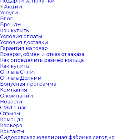
Подарки за покупки
Акции
Услуги
Блог
Бренды
Как купить
Условия оплаты
Условия доставки
Гарантия на товар
Возврат, обмен и отказ от заказа
Как определить размер кольца
Как купить
Оплата Сплит
Оплата Долями
Бонусная программа
Компания
О компании
Новости
СМИ о нас
Отзывы
Команда
Карьера
Контакты
Сидоровская ювелирная фабрика сегодня