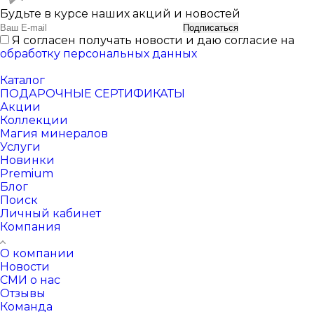
Будьте в курсе наших акций и новостей
Подписаться
Я согласен получать новости и даю согласие на
обработку персональных данных
Каталог
ПОДАРОЧНЫЕ СЕРТИФИКАТЫ
Акции
Коллекции
Магия минералов
Услуги
Новинки
Premium
Блог
Поиск
Личный кабинет
Компания
О компании
Новости
СМИ о нас
Отзывы
Команда