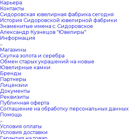
Карьера
Контакты
Сидоровская ювелирная фабрика сегодня
История Сидоровской ювелирной фабрики
Знаменитые имена с. Сидоровское
Александр Кузнецов "Ювелиры"
Информация
Магазины
Скупка золота и серебра
Обмен старых украшений на новые
Ювелирные камни
Бренды
Партнеры
Лицензии
Документы
Реквизиты
Публичная оферта
Соглашение на обработку персональных данных
Помощь
Условия оплаты
Условия доставки
Гарантия на товар