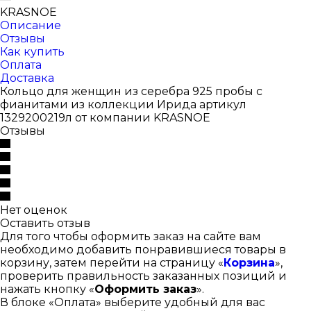
KRASNOE
Описание
Отзывы
Как купить
Оплата
Доставка
Кольцо для женщин из серебра 925 пробы с
фианитами из коллекции Ирида артикул
1329200219л от компании KRASNOE
Отзывы
Нет оценок
Оставить отзыв
Для того чтобы оформить заказ на сайте вам
необходимо добавить понравившиеся товары в
корзину, затем перейти на страницу «
Корзина
»,
проверить правильность заказанных позиций и
нажать кнопку «
Оформить заказ
».
В блоке «Оплата» выберите удобный для вас