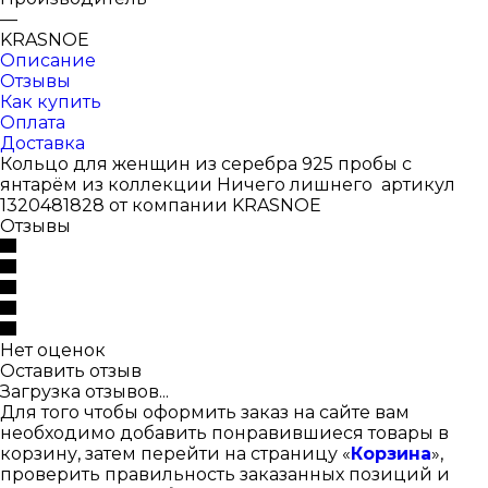
—
KRASNOE
Описание
Отзывы
Как купить
Оплата
Доставка
Кольцо для женщин из серебра 925 пробы с
янтарём из коллекции Ничего лишнего артикул
1320481828 от компании KRASNOE
Отзывы
Нет оценок
Оставить отзыв
Загрузка отзывов...
Для того чтобы оформить заказ на сайте вам
необходимо добавить понравившиеся товары в
корзину, затем перейти на страницу «
Корзина
»,
проверить правильность заказанных позиций и