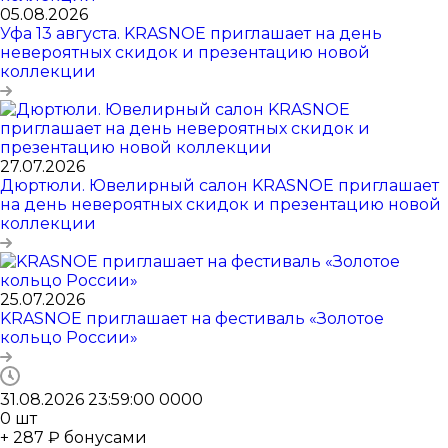
05.08.2026
Уфа 13 августа. KRASNOE приглашает на день
невероятных скидок и презентацию новой
коллекции
27.07.2026
Дюртюли. Ювелирный салон KRASNOE приглашает
на день невероятных скидок и презентацию новой
коллекции
25.07.2026
KRASNOE приглашает на фестиваль «Золотое
кольцо России»
31.08.2026 23:59:00
0
0
0
0
0
шт
+ 287 ₽ бонусами