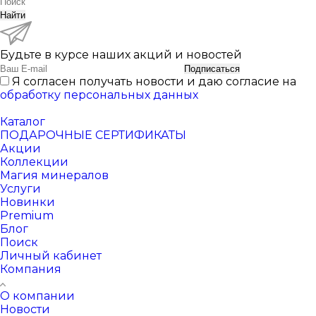
Найти
Будьте в курсе наших акций и новостей
Подписаться
Я согласен получать новости и даю согласие на
обработку персональных данных
Каталог
ПОДАРОЧНЫЕ СЕРТИФИКАТЫ
Акции
Коллекции
Магия минералов
Услуги
Новинки
Premium
Блог
Поиск
Личный кабинет
Компания
О компании
Новости