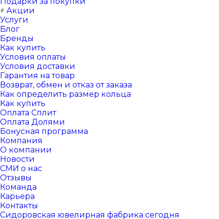
Подарки за покупки
Акции
Услуги
Блог
Бренды
Как купить
Условия оплаты
Условия доставки
Гарантия на товар
Возврат, обмен и отказ от заказа
Как определить размер кольца
Как купить
Оплата Сплит
Оплата Долями
Бонусная программа
Компания
О компании
Новости
СМИ о нас
Отзывы
Команда
Карьера
Контакты
Сидоровская ювелирная фабрика сегодня