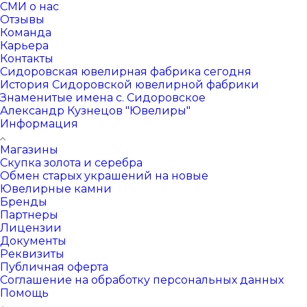
СМИ о нас
Отзывы
Команда
Карьера
Контакты
Сидоровская ювелирная фабрика сегодня
История Сидоровской ювелирной фабрики
Знаменитые имена с. Сидоровское
Александр Кузнецов "Ювелиры"
Информация
Магазины
Скупка золота и серебра
Обмен старых украшений на новые
Ювелирные камни
Бренды
Партнеры
Лицензии
Документы
Реквизиты
Публичная оферта
Соглашение на обработку персональных данных
Помощь