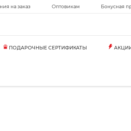
ия на заказ
Оптовикам
Бонусная п
ПОДАРОЧНЫЕ СЕРТИФИКАТЫ
АКЦИ