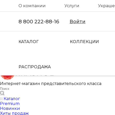
О компании
Услуги
Украшен
8 800 222-88-16
Войти
КАТАЛОГ
КОЛЛЕКЦИИ
РАСПРОДАЖА
Интернет-магазин представительского класса
Каталог
Premium
Новинки
Хиты продаж