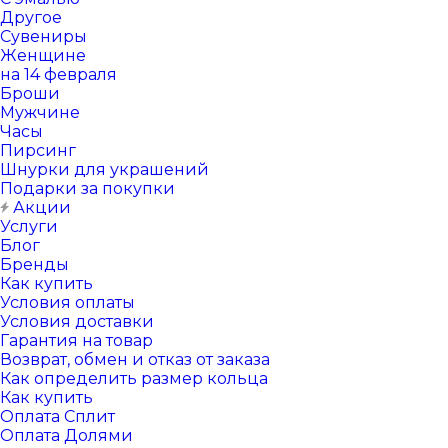
Другое
Сувениры
Женщине
на 14 февраля
Броши
Мужчине
Часы
Пирсинг
Шнурки для украшений
Подарки за покупки
Акции
Услуги
Блог
Бренды
Как купить
Условия оплаты
Условия доставки
Гарантия на товар
Возврат, обмен и отказ от заказа
Как определить размер кольца
Как купить
Оплата Сплит
Оплата Долями