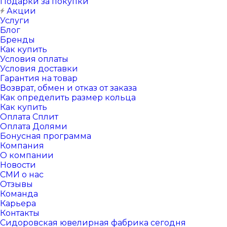
Подарки за покупки
Акции
Услуги
Блог
Бренды
Как купить
Условия оплаты
Условия доставки
Гарантия на товар
Возврат, обмен и отказ от заказа
Как определить размер кольца
Как купить
Оплата Сплит
Оплата Долями
Бонусная программа
Компания
О компании
Новости
СМИ о нас
Отзывы
Команда
Карьера
Контакты
Сидоровская ювелирная фабрика сегодня