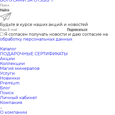
БОНУСАМИ ЗА ОТЗЫВ ☆
Найти
Будьте в курсе наших акций и новостей
Подписаться
Я согласен получать новости и даю согласие на
обработку персональных данных
Каталог
ПОДАРОЧНЫЕ СЕРТИФИКАТЫ
Акции
Коллекции
Магия минералов
Услуги
Новинки
Premium
Блог
Поиск
Личный кабинет
Компания
О компании