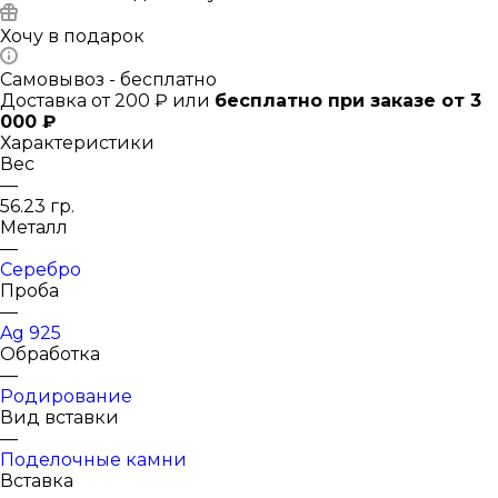
Хочу в подарок
Самовывоз - бесплатно
Доставка от 200 ₽ или
бесплатно при заказе от 3
000 ₽
Характеристики
Вес
—
56.23 гр.
Металл
—
Серебро
Проба
—
Ag 925
Обработка
—
Родирование
Вид вставки
—
Поделочные камни
Вставка