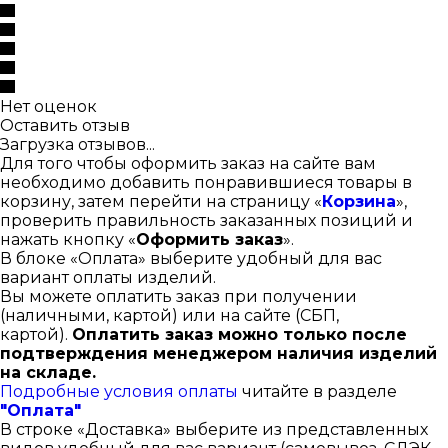
Нет оценок
Оставить отзыв
Загрузка отзывов...
Для того чтобы оформить заказ на сайте вам
необходимо добавить понравившиеся товары в
корзину, затем перейти на страницу «
Корзина
»,
проверить правильность заказанных позиций и
нажать кнопку «
Оформить заказ
».
В блоке «Оплата» выберите удобный для вас
вариант оплаты изделий.
Вы можете оплатить заказ при получении
(наличными, картой) или на сайте (СБП,
картой).
Оплатить заказ можно только после
подтверждения менеджером наличия изделий
на складе.
Подробные условия оплаты
читайте в разделе
"Оплата"
В строке «Доставка» выберите из представленных