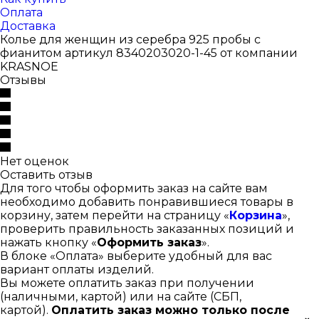
Оплата
Доставка
Колье для женщин из серебра 925 пробы с
фианитом артикул 8340203020-1-45 от компании
KRASNOE
Отзывы
Нет оценок
Оставить отзыв
Для того чтобы оформить заказ на сайте вам
необходимо добавить понравившиеся товары в
корзину, затем перейти на страницу «
Корзина
»,
проверить правильность заказанных позиций и
нажать кнопку «
Оформить заказ
».
В блоке «Оплата» выберите удобный для вас
вариант оплаты изделий.
Вы можете оплатить заказ при получении
(наличными, картой) или на сайте (СБП,
картой).
Оплатить заказ можно только после