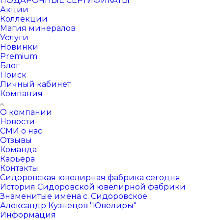
ПОДАРОЧНЫЕ СЕРТИФИКАТЫ
Акции
Коллекции
Магия минералов
Услуги
Новинки
Premium
Блог
Поиск
Личный кабинет
Компания
О компании
Новости
СМИ о нас
Отзывы
Команда
Карьера
Контакты
Сидоровская ювелирная фабрика сегодня
История Сидоровской ювелирной фабрики
Знаменитые имена с. Сидоровское
Александр Кузнецов "Ювелиры"
Информация