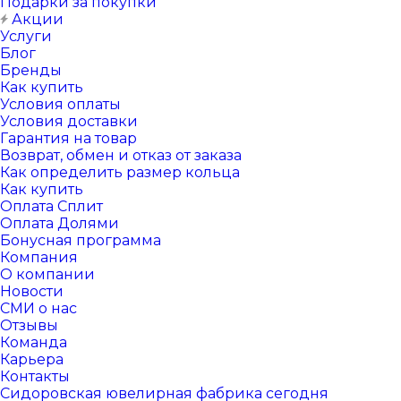
Подарки за покупки
Акции
Услуги
Блог
Бренды
Как купить
Условия оплаты
Условия доставки
Гарантия на товар
Возврат, обмен и отказ от заказа
Как определить размер кольца
Как купить
Оплата Сплит
Оплата Долями
Бонусная программа
Компания
О компании
Новости
СМИ о нас
Отзывы
Команда
Карьера
Контакты
Сидоровская ювелирная фабрика сегодня