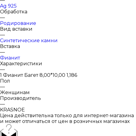
—
Ag 925
Обработка
—
Родирование
Вид вставки
—
Синтетические камни
Вставка
—
Фианит
Характеристики
—
1 Фианит Багет 8,00*10,00 1,186
Пол
—
Женщинам
Производитель
—
KRASNOE
Цена действительна только для интернет-магазина
и может отличаться от цен в розничных магазинах