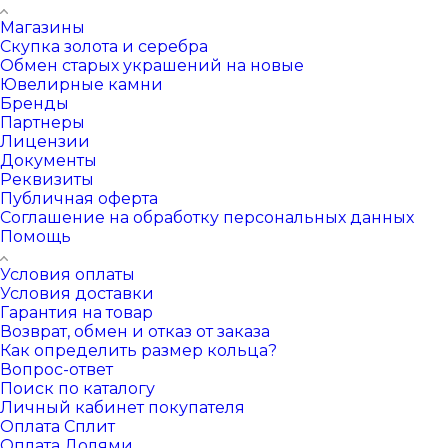
Магазины
Скупка золота и серебра
Обмен старых украшений на новые
Ювелирные камни
Бренды
Партнеры
Лицензии
Документы
Реквизиты
Публичная оферта
Соглашение на обработку персональных данных
Помощь
Условия оплаты
Условия доставки
Гарантия на товар
Возврат, обмен и отказ от заказа
Как определить размер кольца?
Вопрос-ответ
Поиск по каталогу
Личный кабинет покупателя
Оплата Сплит
Оплата Долями