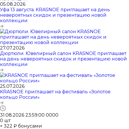
05.08.2026
Уфа 13 августа. KRASNOE приглашает на день
невероятных скидок и презентацию новой
коллекции
27.07.2026
Дюртюли. Ювелирный салон KRASNOE приглашает
на день невероятных скидок и презентацию новой
коллекции
25.07.2026
KRASNOE приглашает на фестиваль «Золотое
кольцо России»
31.08.2026 23:59:00
0
0
0
0
0
шт
+ 322 ₽ бонусами