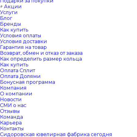
Подарки за покупки
Акции
Услуги
Блог
Бренды
Как купить
Условия оплаты
Условия доставки
Гарантия на товар
Возврат, обмен и отказ от заказа
Как определить размер кольца
Как купить
Оплата Сплит
Оплата Долями
Бонусная программа
Компания
О компании
Новости
СМИ о нас
Отзывы
Команда
Карьера
Контакты
Сидоровская ювелирная фабрика сегодня