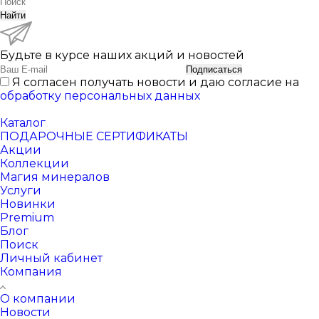
Найти
Будьте в курсе наших акций и новостей
Подписаться
Я согласен получать новости и даю согласие на
обработку персональных данных
Каталог
ПОДАРОЧНЫЕ СЕРТИФИКАТЫ
Акции
Коллекции
Магия минералов
Услуги
Новинки
Premium
Блог
Поиск
Личный кабинет
Компания
О компании
Новости