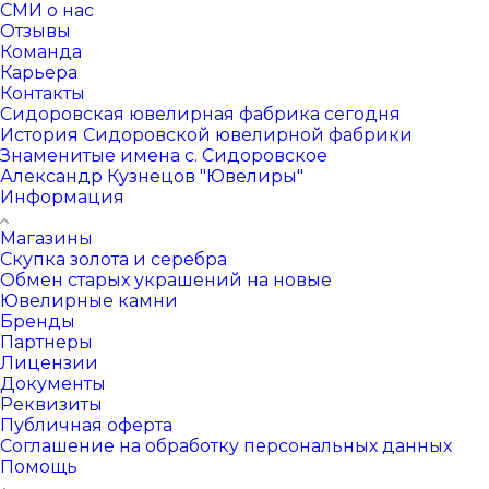
СМИ о нас
Отзывы
Команда
Карьера
Контакты
Сидоровская ювелирная фабрика сегодня
История Сидоровской ювелирной фабрики
Знаменитые имена с. Сидоровское
Александр Кузнецов "Ювелиры"
Информация
Магазины
Скупка золота и серебра
Обмен старых украшений на новые
Ювелирные камни
Бренды
Партнеры
Лицензии
Документы
Реквизиты
Публичная оферта
Соглашение на обработку персональных данных
Помощь