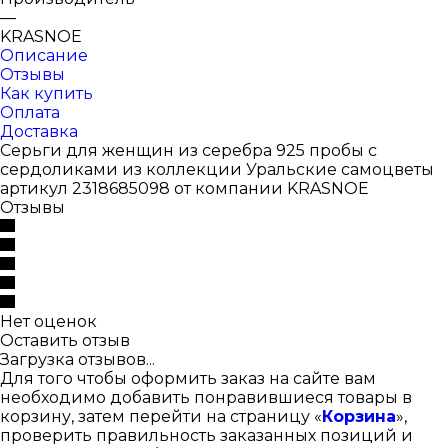
—
KRASNOE
Описание
Отзывы
Как купить
Оплата
Доставка
Серьги для женщин из серебра 925 пробы с
сердоликами из коллекции Уральские самоцветы
артикул 2318685098 от компании KRASNOE
Отзывы
Нет оценок
Оставить отзыв
Загрузка отзывов...
Для того чтобы оформить заказ на сайте вам
необходимо добавить понравившиеся товары в
корзину, затем перейти на страницу «
Корзина
»,
проверить правильность заказанных позиций и