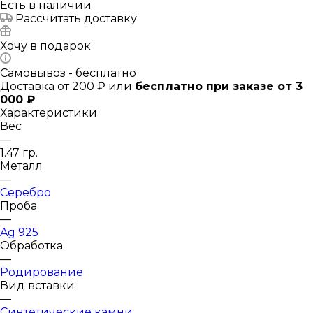
Есть в наличии
Рассчитать доставку
Хочу в подарок
Самовывоз - бесплатно
Доставка от 200 ₽ или
бесплатно при заказе от 3
000 ₽
Характеристики
Вес
—
1.47 гр.
Металл
—
Серебро
Проба
—
Ag 925
Обработка
—
Родирование
Вид вставки
—
Синтетические камни