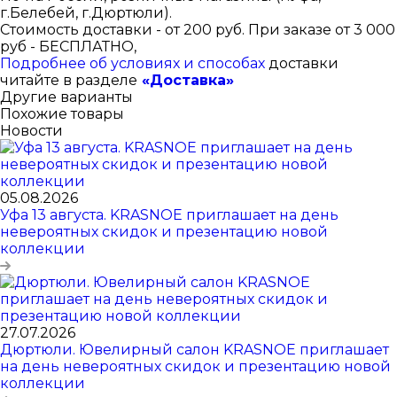
г.Белебей, г.Дюртюли).
Стоимость доставки - от 200 руб. При заказе от 3 000
руб - БЕСПЛАТНО,
Подробнее об условиях и способах
доставки
читайте в разделе
«Доставка»
Другие варианты
Похожие товары
Новости
05.08.2026
Уфа 13 августа. KRASNOE приглашает на день
невероятных скидок и презентацию новой
коллекции
27.07.2026
Дюртюли. Ювелирный салон KRASNOE приглашает
на день невероятных скидок и презентацию новой
коллекции