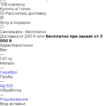
В корзину
Купить в 1 клик
Рассчитать доставку
Хочу в подарок
Самовывоз - бесплатно
Доставка от 200 ₽ или
бесплатно при заказе от 3
000 ₽
Характеристики
Вес
—
1.47 гр.
Металл
—
Серебро
Проба
—
Ag 925
Обработка
—
Родирование
Вид вставки