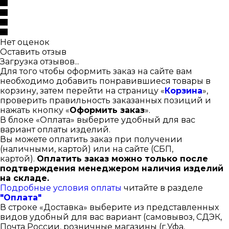
Нет оценок
Оставить отзыв
Загрузка отзывов...
Для того чтобы оформить заказ на сайте вам
необходимо добавить понравившиеся товары в
корзину, затем перейти на страницу «
Корзина
»,
проверить правильность заказанных позиций и
нажать кнопку «
Оформить заказ
».
В блоке «Оплата» выберите удобный для вас
вариант оплаты изделий.
Вы можете оплатить заказ при получении
(наличными, картой) или на сайте (СБП,
картой).
Оплатить заказ можно только после
подтверждения менеджером наличия изделий
на складе.
Подробные условия оплаты
читайте в разделе
"Оплата"
В строке «Доставка» выберите из представленных
видов удобный для вас вариант (самовывоз, СДЭК,
Почта России, розничные магазины (г.Уфа,