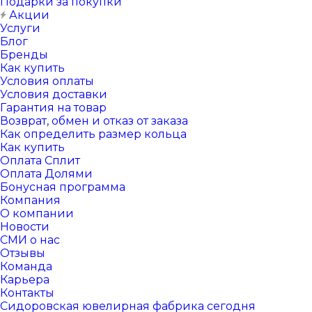
Подарки за покупки
Акции
Услуги
Блог
Бренды
Как купить
Условия оплаты
Условия доставки
Гарантия на товар
Возврат, обмен и отказ от заказа
Как определить размер кольца
Как купить
Оплата Сплит
Оплата Долями
Бонусная программа
Компания
О компании
Новости
СМИ о нас
Отзывы
Команда
Карьера
Контакты
Сидоровская ювелирная фабрика сегодня