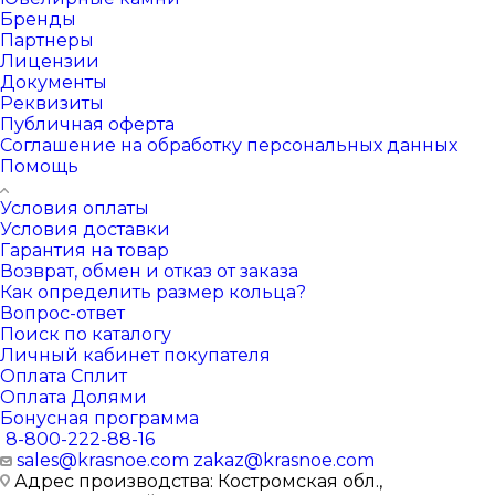
Бренды
Партнеры
Лицензии
Документы
Реквизиты
Публичная оферта
Соглашение на обработку персональных данных
Помощь
Условия оплаты
Условия доставки
Гарантия на товар
Возврат, обмен и отказ от заказа
Как определить размер кольца?
Вопрос-ответ
Поиск по каталогу
Личный кабинет покупателя
Оплата Сплит
Оплата Долями
Бонусная программа
8-800-222-88-16
sales@krasnoe.com
zakaz@krasnoe.com
Адрес производства: Костромская обл.,