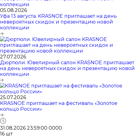
05.08.2026
Уфа 13 августа. KRASNOE приглашает на день
невероятных скидок и презентацию новой
коллекции
27.07.2026
Дюртюли. Ювелирный салон KRASNOE приглашает
на день невероятных скидок и презентацию новой
коллекции
25.07.2026
KRASNOE приглашает на фестиваль «Золотое
кольцо России»
31.08.2026 23:59:00
0
0
0
0
16
шт