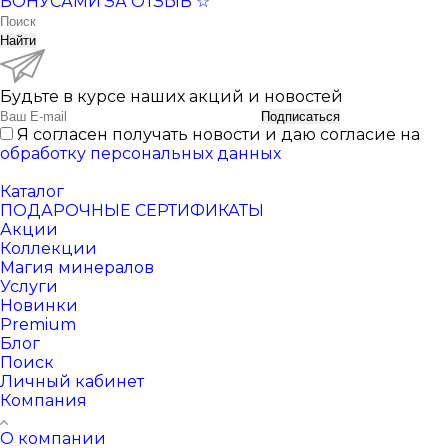
БОНУСАМИ ЗА ОТЗЫВ ☆
Найти
Будьте в курсе наших акций и новостей
Подписаться
Я согласен получать новости и даю согласие на
обработку персональных данных
Каталог
ПОДАРОЧНЫЕ СЕРТИФИКАТЫ
Акции
Коллекции
Магия минералов
Услуги
Новинки
Premium
Блог
Поиск
Личный кабинет
Компания
О компании