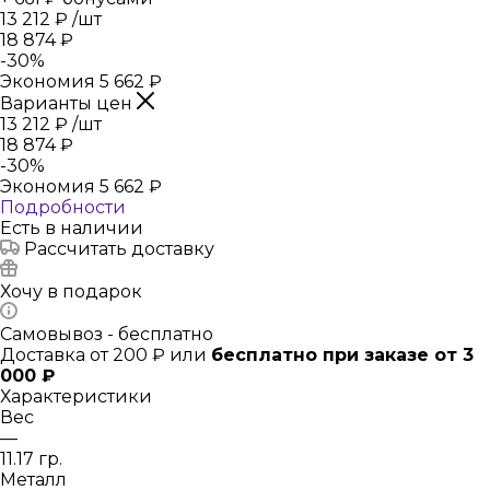
13 212
₽
/шт
18 874
₽
-
30
%
Экономия
5 662
₽
Варианты цен
13 212
₽
/шт
18 874
₽
-
30
%
Экономия
5 662
₽
Подробности
Есть в наличии
Рассчитать доставку
Хочу в подарок
Самовывоз - бесплатно
Доставка от 200 ₽ или
бесплатно при заказе от 3
000 ₽
Характеристики
Вес
—
11.17 гр.
Металл