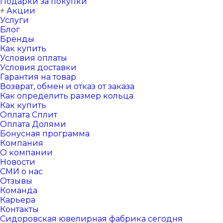
Подарки за покупки
Акции
Услуги
Блог
Бренды
Как купить
Условия оплаты
Условия доставки
Гарантия на товар
Возврат, обмен и отказ от заказа
Как определить размер кольца
Как купить
Оплата Сплит
Оплата Долями
Бонусная программа
Компания
О компании
Новости
СМИ о нас
Отзывы
Команда
Карьера
Контакты
Сидоровская ювелирная фабрика сегодня