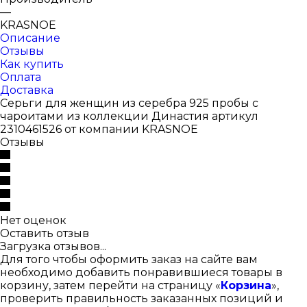
—
KRASNOE
Описание
Отзывы
Как купить
Оплата
Доставка
Серьги для женщин из серебра 925 пробы с
чароитами из коллекции Династия артикул
2310461526 от компании KRASNOE
Отзывы
Нет оценок
Оставить отзыв
Загрузка отзывов...
Для того чтобы оформить заказ на сайте вам
необходимо добавить понравившиеся товары в
корзину, затем перейти на страницу «
Корзина
»,
проверить правильность заказанных позиций и