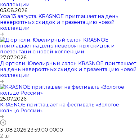
05.08.2026
Уфа 13 августа. KRASNOE приглашает на день
невероятных скидок и презентацию новой
коллекции
27.07.2026
Дюртюли. Ювелирный салон KRASNOE приглашает
на день невероятных скидок и презентацию новой
коллекции
25.07.2026
KRASNOE приглашает на фестиваль «Золотое
кольцо России»
31.08.2026 23:59:00
0
0
0
0
2
шт