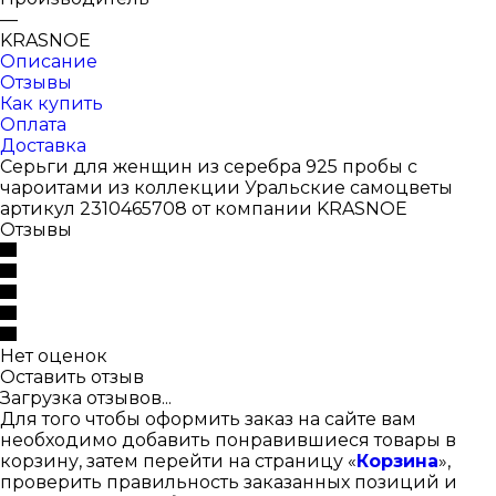
—
KRASNOE
Описание
Отзывы
Как купить
Оплата
Доставка
Серьги для женщин из серебра 925 пробы с
чароитами из коллекции Уральские самоцветы
артикул 2310465708 от компании KRASNOE
Отзывы
Нет оценок
Оставить отзыв
Загрузка отзывов...
Для того чтобы оформить заказ на сайте вам
необходимо добавить понравившиеся товары в
корзину, затем перейти на страницу «
Корзина
»,
проверить правильность заказанных позиций и