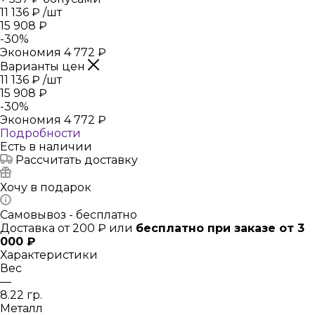
11 136
₽
/шт
15 908
₽
-
30
%
Экономия
4 772
₽
Варианты цен
11 136
₽
/шт
15 908
₽
-
30
%
Экономия
4 772
₽
Подробности
Есть в наличии
Рассчитать доставку
Хочу в подарок
Самовывоз - бесплатно
Доставка от 200 ₽ или
бесплатно при заказе от 3
000 ₽
Характеристики
Вес
—
8.22 гр.
Металл