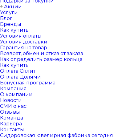
Подарки за покупки
Акции
Услуги
Блог
Бренды
Как купить
Условия оплаты
Условия доставки
Гарантия на товар
Возврат, обмен и отказ от заказа
Как определить размер кольца
Как купить
Оплата Сплит
Оплата Долями
Бонусная программа
Компания
О компании
Новости
СМИ о нас
Отзывы
Команда
Карьера
Контакты
Сидоровская ювелирная фабрика сегодня