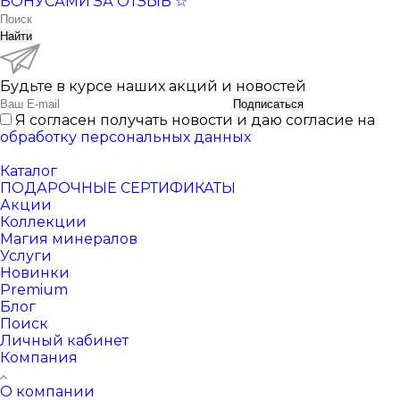
БОНУСАМИ ЗА ОТЗЫВ ☆
Найти
Будьте в курсе наших акций и новостей
Подписаться
Я согласен получать новости и даю согласие на
обработку персональных данных
Каталог
ПОДАРОЧНЫЕ СЕРТИФИКАТЫ
Акции
Коллекции
Магия минералов
Услуги
Новинки
Premium
Блог
Поиск
Личный кабинет
Компания
О компании