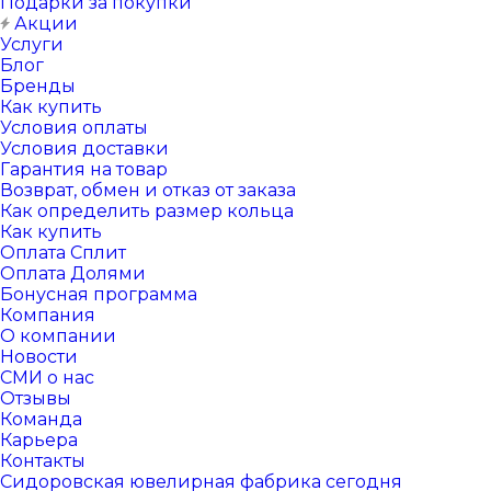
Подарки за покупки
Акции
Услуги
Блог
Бренды
Как купить
Условия оплаты
Условия доставки
Гарантия на товар
Возврат, обмен и отказ от заказа
Как определить размер кольца
Как купить
Оплата Сплит
Оплата Долями
Бонусная программа
Компания
О компании
Новости
СМИ о нас
Отзывы
Команда
Карьера
Контакты
Сидоровская ювелирная фабрика сегодня