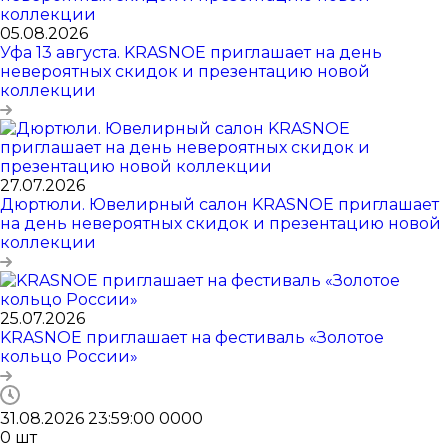
05.08.2026
Уфа 13 августа. KRASNOE приглашает на день
невероятных скидок и презентацию новой
коллекции
27.07.2026
Дюртюли. Ювелирный салон KRASNOE приглашает
на день невероятных скидок и презентацию новой
коллекции
25.07.2026
KRASNOE приглашает на фестиваль «Золотое
кольцо России»
31.08.2026 23:59:00
0
0
0
0
0
шт