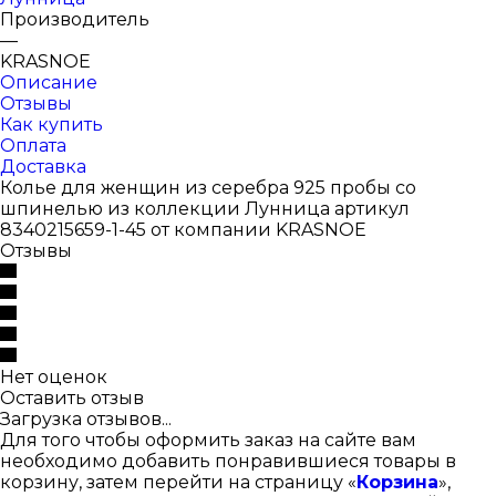
Производитель
—
KRASNOE
Описание
Отзывы
Как купить
Оплата
Доставка
Колье для женщин из серебра 925 пробы со
шпинелью из коллекции Лунница артикул
8340215659-1-45 от компании KRASNOE
Отзывы
Нет оценок
Оставить отзыв
Загрузка отзывов...
Для того чтобы оформить заказ на сайте вам
необходимо добавить понравившиеся товары в
корзину, затем перейти на страницу «
Корзина
»,