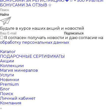
БОНУСАМИ ЗА РЕГИСТРАЦИЮ ✤
☆ + 500 РУБЛЕЙ
БОНУСАМИ ЗА ОТЗЫВ ☆
Найти
Будьте в курсе наших акций и новостей
Подписаться
Я согласен получать новости и даю согласие на
обработку персональных данных
Каталог
ПОДАРОЧНЫЕ СЕРТИФИКАТЫ
Акции
Коллекции
Магия минералов
Услуги
Новинки
Premium
Блог
Поиск
Личный кабинет
Компания