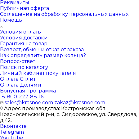
Реквизиты
Публичная оферта
Соглашение на обработку персональных данных
Помощь
Условия оплаты
Условия доставки
Гарантия на товар
Возврат, обмен и отказ от заказа
Как определить размер кольца?
Вопрос-ответ
Поиск по каталогу
Личный кабинет покупателя
Оплата Сплит
Оплата Долями
Бонусная программа
8-800-222-88-16
sales@krasnoe.com
zakaz@krasnoe.com
Адрес производства: Костромская обл.,
Красносельский р-н, с. Сидоровское, ул. Свердлова,
д.42.
Вконтакте
Telegram
YouTube