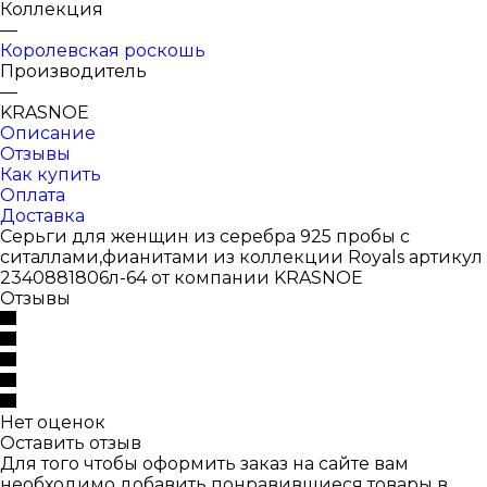
Коллекция
—
Королевская роскошь
Производитель
—
KRASNOE
Описание
Отзывы
Как купить
Оплата
Доставка
Серьги для женщин из серебра 925 пробы с
ситаллами,фианитами из коллекции Royals артикул
2340881806л-64 от компании KRASNOE
Отзывы
Нет оценок
Оставить отзыв
Для того чтобы оформить заказ на сайте вам
необходимо добавить понравившиеся товары в