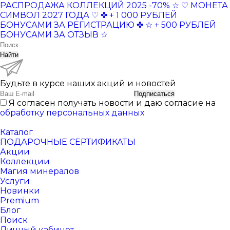
РАСПРОДАЖА КОЛЛЕКЦИЙ 2025 -70% ☆
♡ МОНЕТА
СИМВОЛ 2027 ГОДА ♡
✤ + 1 000 РУБЛЕЙ
БОНУСАМИ ЗА РЕГИСТРАЦИЮ ✤
☆ + 500 РУБЛЕЙ
БОНУСАМИ ЗА ОТЗЫВ ☆
Найти
Будьте в курсе наших акций и новостей
Подписаться
Я согласен получать новости и даю согласие на
обработку персональных данных
Каталог
ПОДАРОЧНЫЕ СЕРТИФИКАТЫ
Акции
Коллекции
Магия минералов
Услуги
Новинки
Premium
Блог
Поиск
Личный кабинет