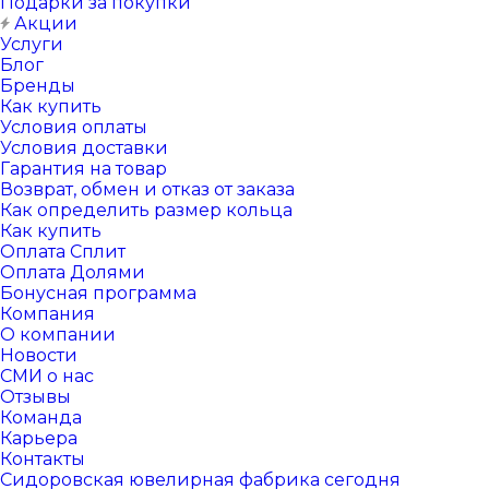
Подарки за покупки
Акции
Услуги
Блог
Бренды
Как купить
Условия оплаты
Условия доставки
Гарантия на товар
Возврат, обмен и отказ от заказа
Как определить размер кольца
Как купить
Оплата Сплит
Оплата Долями
Бонусная программа
Компания
О компании
Новости
СМИ о нас
Отзывы
Команда
Карьера
Контакты
Сидоровская ювелирная фабрика сегодня