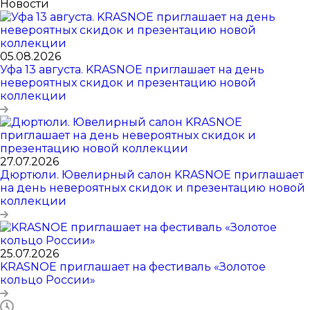
Новости
05.08.2026
Уфа 13 августа. KRASNOE приглашает на день
невероятных скидок и презентацию новой
коллекции
27.07.2026
Дюртюли. Ювелирный салон KRASNOE приглашает
на день невероятных скидок и презентацию новой
коллекции
25.07.2026
KRASNOE приглашает на фестиваль «Золотое
кольцо России»