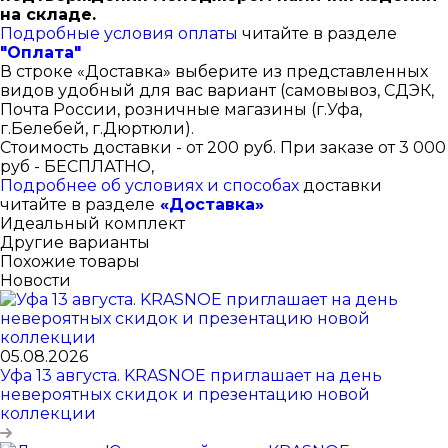
на складе.
Подробные условия оплаты
читайте в разделе
"Оплата"
В строке «Доставка» выберите из представленных
видов удобный для вас вариант (самовывоз, СДЭК,
Почта России, розничные магазины (г.Уфа,
г.Белебей, г.Дюртюли).
Стоимость доставки - от 200 руб. При заказе от 3 000
руб - БЕСПЛАТНО,
Подробнее об условиях и способах
доставки
читайте в разделе
«Доставка»
Идеальный комплект
Другие варианты
Похожие товары
Новости
05.08.2026
Уфа 13 августа. KRASNOE приглашает на день
невероятных скидок и презентацию новой
коллекции