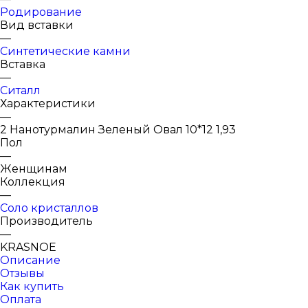
Родирование
Вид вставки
—
Синтетические камни
Вставка
—
Ситалл
Характеристики
—
2 Нанотурмалин Зеленый Овал 10*12 1,93
Пол
—
Женщинам
Коллекция
—
Соло кристаллов
Производитель
—
KRASNOE
Описание
Отзывы
Как купить
Оплата