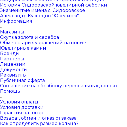
История Сидоровской ювелирной фабрики
Знаменитые имена с. Сидоровское
Александр Кузнецов "Ювелиры"
Информация
Магазины
Скупка золота и серебра
Обмен старых украшений на новые
Ювелирные камни
Бренды
Партнеры
Лицензии
Документы
Реквизиты
Публичная оферта
Соглашение на обработку персональных данных
Помощь
Условия оплаты
Условия доставки
Гарантия на товар
Возврат, обмен и отказ от заказа
Как определить размер кольца?