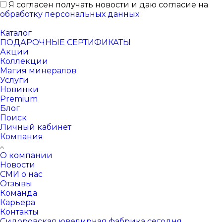
Я согласен получать новости и даю согласие на
обработку персональных данных
Каталог
ПОДАРОЧНЫЕ СЕРТИФИКАТЫ
Акции
Коллекции
Магия минералов
Услуги
Новинки
Premium
Блог
Поиск
Личный кабинет
Компания
О компании
Новости
СМИ о нас
Отзывы
Команда
Карьера
Контакты
Сидоровская ювелирная фабрика сегодня