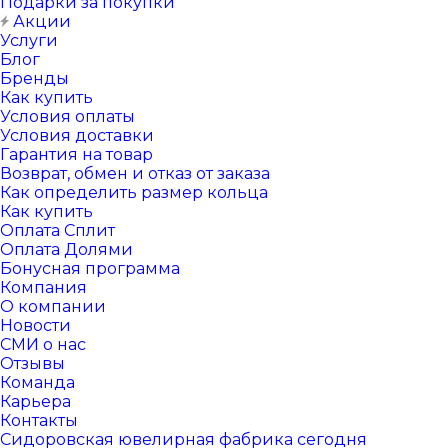
Подарки за покупки
Акции
Услуги
Блог
Бренды
Как купить
Условия оплаты
Условия доставки
Гарантия на товар
Возврат, обмен и отказ от заказа
Как определить размер кольца
Как купить
Оплата Сплит
Оплата Долями
Бонусная программа
Компания
О компании
Новости
СМИ о нас
Отзывы
Команда
Карьера
Контакты
Сидоровская ювелирная фабрика сегодня