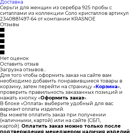
Доставка
Серьги для женщин из серебра 925 пробы с
ситаллами из коллекции Соло кристаллов артикул
2340881497-64 от компании KRASNOE
Отзывы
Нет оценок
Оставить отзыв
Загрузка отзывов...
Для того чтобы оформить заказ на сайте вам
необходимо добавить понравившиеся товары в
корзину, затем перейти на страницу «
Корзина
»,
проверить правильность заказанных позиций и
нажать кнопку «
Оформить заказ
».
В блоке «Оплата» выберите удобный для вас
вариант оплаты изделий.
Вы можете оплатить заказ при получении
(наличными, картой) или на сайте (СБП,
картой).
Оплатить заказ можно только после
подтверждения менеджером наличия изделий