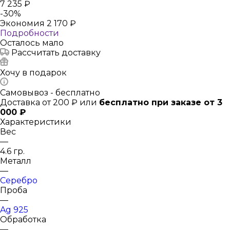
7 235
₽
-
30
%
Экономия
2 170
₽
Подробности
Осталось мало
Рассчитать доставку
Хочу в подарок
Самовывоз - бесплатно
Доставка от 200 ₽ или
бесплатно при заказе от 3
000 ₽
Характеристики
Вес
—
4.6 гр.
Металл
—
Серебро
Проба
—
Ag 925
Обработка
—