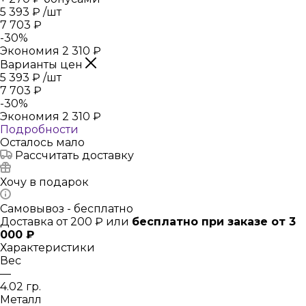
5 393
₽
/шт
7 703
₽
-
30
%
Экономия
2 310
₽
Варианты цен
5 393
₽
/шт
7 703
₽
-
30
%
Экономия
2 310
₽
Подробности
Осталось мало
Рассчитать доставку
Хочу в подарок
Самовывоз - бесплатно
Доставка от 200 ₽ или
бесплатно при заказе от 3
000 ₽
Характеристики
Вес
—
4.02 гр.
Металл