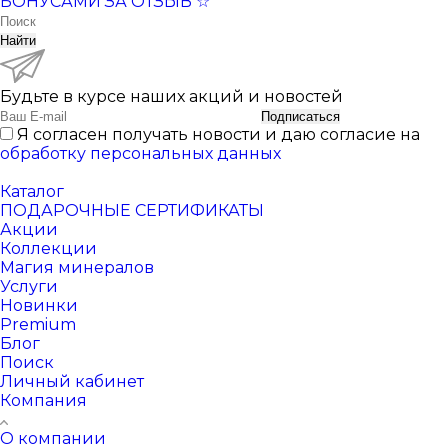
БОНУСАМИ ЗА ОТЗЫВ ☆
Найти
Будьте в курсе наших акций и новостей
Подписаться
Я согласен получать новости и даю согласие на
обработку персональных данных
Каталог
ПОДАРОЧНЫЕ СЕРТИФИКАТЫ
Акции
Коллекции
Магия минералов
Услуги
Новинки
Premium
Блог
Поиск
Личный кабинет
Компания
О компании