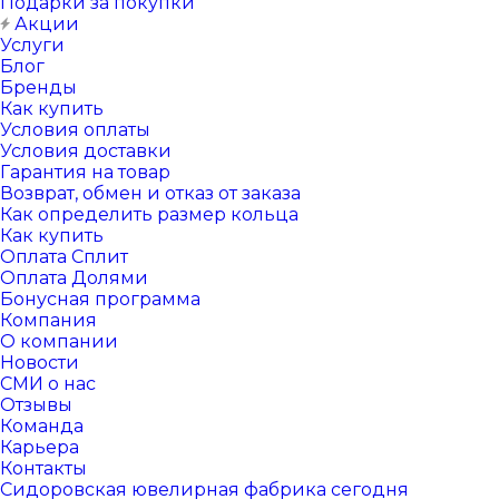
Подарки за покупки
Акции
Услуги
Блог
Бренды
Как купить
Условия оплаты
Условия доставки
Гарантия на товар
Возврат, обмен и отказ от заказа
Как определить размер кольца
Как купить
Оплата Сплит
Оплата Долями
Бонусная программа
Компания
О компании
Новости
СМИ о нас
Отзывы
Команда
Карьера
Контакты
Сидоровская ювелирная фабрика сегодня