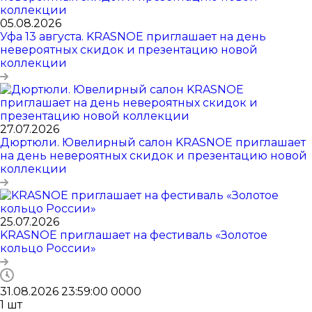
05.08.2026
Уфа 13 августа. KRASNOE приглашает на день
невероятных скидок и презентацию новой
коллекции
27.07.2026
Дюртюли. Ювелирный салон KRASNOE приглашает
на день невероятных скидок и презентацию новой
коллекции
25.07.2026
KRASNOE приглашает на фестиваль «Золотое
кольцо России»
31.08.2026 23:59:00
0
0
0
0
1
шт