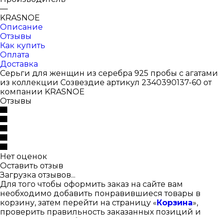
—
KRASNOE
Описание
Отзывы
Как купить
Оплата
Доставка
Серьги для женщин из серебра 925 пробы с агатами
из коллекции Созвездие артикул 2340390137-60 от
компании KRASNOE
Отзывы
Нет оценок
Оставить отзыв
Загрузка отзывов...
Для того чтобы оформить заказ на сайте вам
необходимо добавить понравившиеся товары в
корзину, затем перейти на страницу «
Корзина
»,
проверить правильность заказанных позиций и