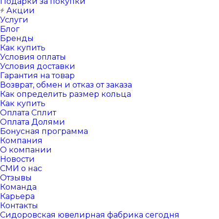
Подарки за покупки
Акции
Услуги
Блог
Бренды
Как купить
Условия оплаты
Условия доставки
Гарантия на товар
Возврат, обмен и отказ от заказа
Как определить размер кольца
Как купить
Оплата Сплит
Оплата Долями
Бонусная программа
Компания
О компании
Новости
СМИ о нас
Отзывы
Команда
Карьера
Контакты
Сидоровская ювелирная фабрика сегодня