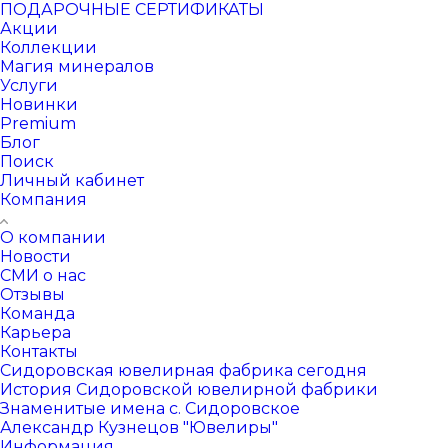
ПОДАРОЧНЫЕ СЕРТИФИКАТЫ
Акции
Коллекции
Магия минералов
Услуги
Новинки
Premium
Блог
Поиск
Личный кабинет
Компания
О компании
Новости
СМИ о нас
Отзывы
Команда
Карьера
Контакты
Сидоровская ювелирная фабрика сегодня
История Сидоровской ювелирной фабрики
Знаменитые имена с. Сидоровское
Александр Кузнецов "Ювелиры"
Информация