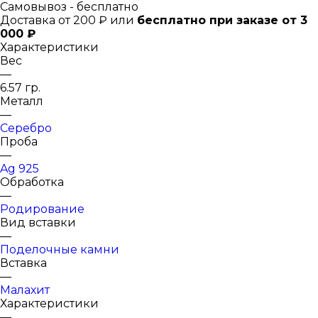
Самовывоз - бесплатно
Доставка от 200 ₽ или
бесплатно при заказе от 3
000 ₽
Характеристики
Вес
—
6.57 гр.
Металл
—
Серебро
Проба
—
Ag 925
Обработка
—
Родирование
Вид вставки
—
Поделочные камни
Вставка
—
Малахит
Характеристики
—