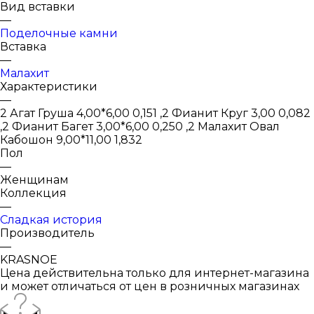
Вид вставки
—
Поделочные камни
Вставка
—
Малахит
Характеристики
—
2 Агат Груша 4,00*6,00 0,151 ,2 Фианит Круг 3,00 0,082
,2 Фианит Багет 3,00*6,00 0,250 ,2 Малахит Овал
Кабошон 9,00*11,00 1,832
Пол
—
Женщинам
Коллекция
—
Сладкая история
Производитель
—
KRASNOE
Цена действительна только для интернет-магазина
и может отличаться от цен в розничных магазинах