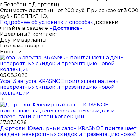
г.Белебей, г.Дюртюли).
Стоимость доставки - от 200 руб. При заказе от 3 000
руб - БЕСПЛАТНО,
Подробнее об условиях и способах
доставки
читайте в разделе
«Доставка»
Идеальный комплект
Другие варианты
Похожие товары
Новости
05.08.2026
Уфа 13 августа. KRASNOE приглашает на день
невероятных скидок и презентацию новой
коллекции
27.07.2026
Дюртюли. Ювелирный салон KRASNOE приглашает
на день невероятных скидок и презентацию новой