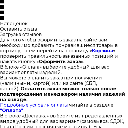
Нет оценок
Оставить отзыв
Загрузка отзывов...
Для того чтобы оформить заказ на сайте вам
необходимо добавить понравившиеся товары в
корзину, затем перейти на страницу «
Корзина
»,
проверить правильность заказанных позиций и
нажать кнопку «
Оформить заказ
».
В блоке «Оплата» выберите удобный для вас
вариант оплаты изделий.
Вы можете оплатить заказ при получении
(наличными, картой) или на сайте (СБП,
картой).
Оплатить заказ можно только после
подтверждения менеджером наличия изделий
на складе.
Подробные условия оплаты
читайте в разделе
"Оплата"
В строке «Доставка» выберите из представленных
видов удобный для вас вариант (самовывоз, СДЭК,
Почта России, розничные магазины (г.Уфа,