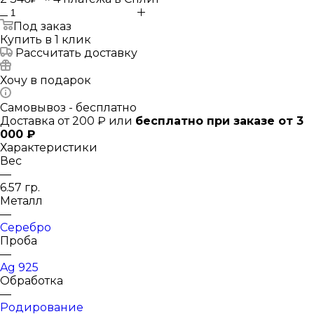
Под заказ
Купить в 1 клик
Рассчитать доставку
Хочу в подарок
Самовывоз - бесплатно
Доставка от 200 ₽ или
бесплатно при заказе от 3
000 ₽
Характеристики
Вес
—
6.57 гр.
Металл
—
Серебро
Проба
—
Ag 925
Обработка
—
Родирование