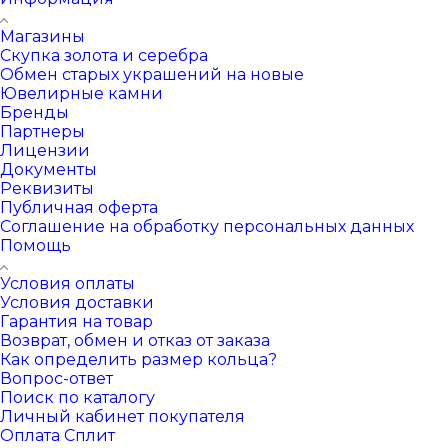
Магазины
Скупка золота и серебра
Обмен старых украшений на новые
Ювелирные камни
Бренды
Партнеры
Лицензии
Документы
Реквизиты
Публичная оферта
Соглашение на обработку персональных данных
Помощь
Условия оплаты
Условия доставки
Гарантия на товар
Возврат, обмен и отказ от заказа
Как определить размер кольца?
Вопрос-ответ
Поиск по каталогу
Личный кабинет покупателя
Оплата Сплит