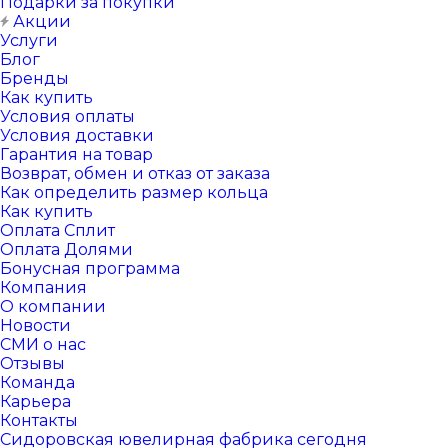
Подарки за покупки
Акции
Услуги
Блог
Бренды
Как купить
Условия оплаты
Условия доставки
Гарантия на товар
Возврат, обмен и отказ от заказа
Как определить размер кольца
Как купить
Оплата Сплит
Оплата Долями
Бонусная программа
Компания
О компании
Новости
СМИ о нас
Отзывы
Команда
Карьера
Контакты
Сидоровская ювелирная фабрика сегодня