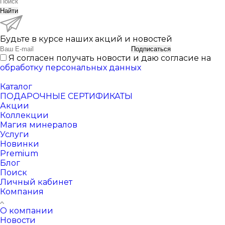
Найти
Будьте в курсе наших акций и новостей
Подписаться
Я согласен получать новости и даю согласие на
обработку персональных данных
Каталог
ПОДАРОЧНЫЕ СЕРТИФИКАТЫ
Акции
Коллекции
Магия минералов
Услуги
Новинки
Premium
Блог
Поиск
Личный кабинет
Компания
О компании
Новости