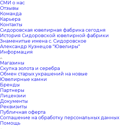
СМИ о нас
Отзывы
Команда
Карьера
Контакты
Сидоровская ювелирная фабрика сегодня
История Сидоровской ювелирной фабрики
Знаменитые имена с. Сидоровское
Александр Кузнецов "Ювелиры"
Информация
Магазины
Скупка золота и серебра
Обмен старых украшений на новые
Ювелирные камни
Бренды
Партнеры
Лицензии
Документы
Реквизиты
Публичная оферта
Соглашение на обработку персональных данных
Помощь