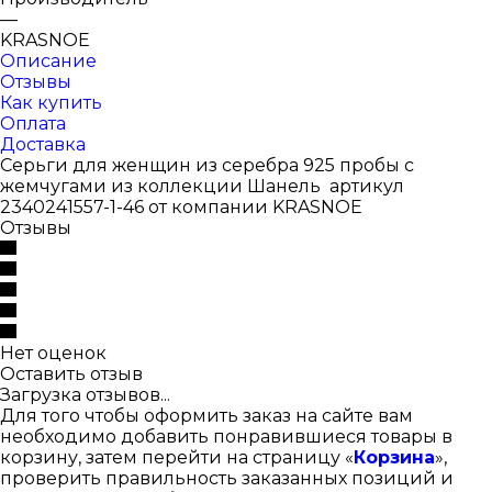
—
KRASNOE
Описание
Отзывы
Как купить
Оплата
Доставка
Серьги для женщин из серебра 925 пробы с
жемчугами из коллекции Шанель артикул
2340241557-1-46 от компании KRASNOE
Отзывы
Нет оценок
Оставить отзыв
Загрузка отзывов...
Для того чтобы оформить заказ на сайте вам
необходимо добавить понравившиеся товары в
корзину, затем перейти на страницу «
Корзина
»,
проверить правильность заказанных позиций и