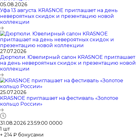
05.08.2026
Уфа 13 августа. KRASNOE приглашает на день
невероятных скидок и презентацию новой
коллекции
27.07.2026
Дюртюли. Ювелирный салон KRASNOE приглашает
на день невероятных скидок и презентацию новой
коллекции
25.07.2026
KRASNOE приглашает на фестиваль «Золотое
кольцо России»
31.08.2026 23:59:00
0
0
0
0
1
шт
+ 214 ₽ бонусами