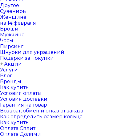
Другое
Сувениры
Женщине
на 14 февраля
Броши
Мужчине
Часы
Пирсинг
Шнурки для украшений
Подарки за покупки
Акции
Услуги
Блог
Бренды
Как купить
Условия оплаты
Условия доставки
Гарантия на товар
Возврат, обмен и отказ от заказа
Как определить размер кольца
Как купить
Оплата Сплит
Оплата Долями