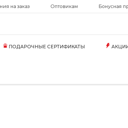
ия на заказ
Оптовикам
Бонусная п
ПОДАРОЧНЫЕ СЕРТИФИКАТЫ
АКЦИ