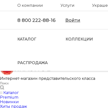
О компании
Услуги
Украшен
8 800 222-88-16
Войти
КАТАЛОГ
КОЛЛЕКЦИИ
РАСПРОДАЖА
Интернет-магазин представительского класса
Каталог
Premium
Новинки
Хиты продаж