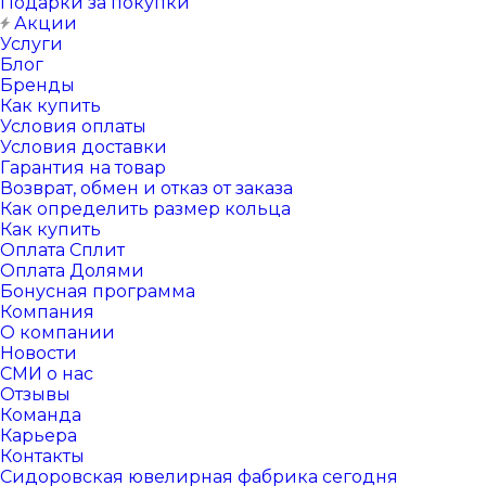
Подарки за покупки
Акции
Услуги
Блог
Бренды
Как купить
Условия оплаты
Условия доставки
Гарантия на товар
Возврат, обмен и отказ от заказа
Как определить размер кольца
Как купить
Оплата Сплит
Оплата Долями
Бонусная программа
Компания
О компании
Новости
СМИ о нас
Отзывы
Команда
Карьера
Контакты
Сидоровская ювелирная фабрика сегодня