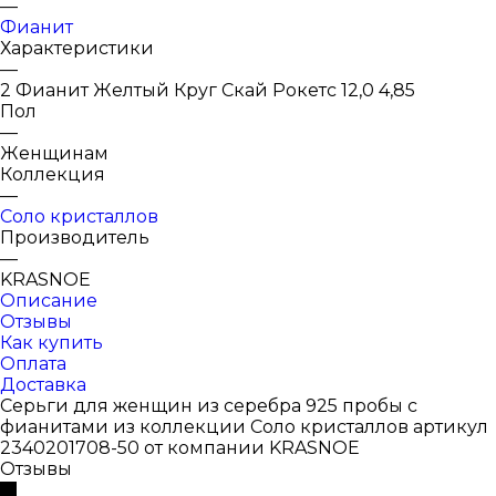
—
Фианит
Характеристики
—
2 Фианит Желтый Круг Скай Рокетс 12,0 4,85
Пол
—
Женщинам
Коллекция
—
Соло кристаллов
Производитель
—
KRASNOE
Описание
Отзывы
Как купить
Оплата
Доставка
Серьги для женщин из серебра 925 пробы с
фианитами из коллекции Соло кристаллов артикул
2340201708-50 от компании KRASNOE
Отзывы