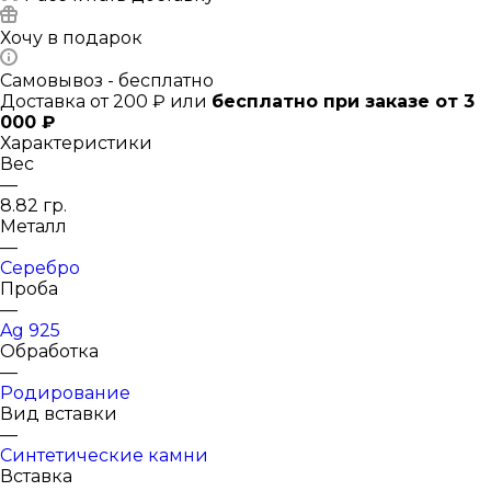
Хочу в подарок
Самовывоз - бесплатно
Доставка от 200 ₽ или
бесплатно при заказе от 3
000 ₽
Характеристики
Вес
—
8.82 гр.
Металл
—
Серебро
Проба
—
Ag 925
Обработка
—
Родирование
Вид вставки
—
Синтетические камни
Вставка