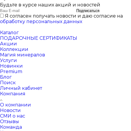
Будьте в курсе наших акций и новостей
Подписаться
Я согласен получать новости и даю согласие на
обработку персональных данных
Каталог
ПОДАРОЧНЫЕ СЕРТИФИКАТЫ
Акции
Коллекции
Магия минералов
Услуги
Новинки
Premium
Блог
Поиск
Личный кабинет
Компания
О компании
Новости
СМИ о нас
Отзывы
Команда