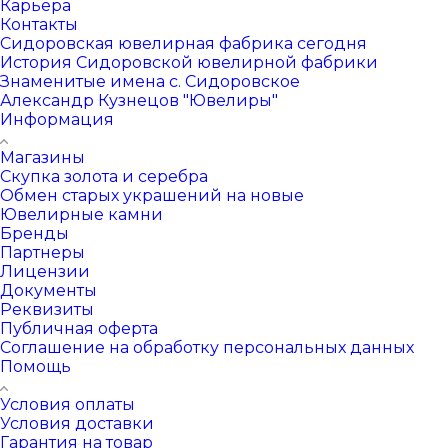
Карьера
Контакты
Сидоровская ювелирная фабрика сегодня
История Сидоровской ювелирной фабрики
Знаменитые имена с. Сидоровское
Александр Кузнецов "Ювелиры"
Информация
Магазины
Скупка золота и серебра
Обмен старых украшений на новые
Ювелирные камни
Бренды
Партнеры
Лицензии
Документы
Реквизиты
Публичная оферта
Соглашение на обработку персональных данных
Помощь
Условия оплаты
Условия доставки
Гарантия на товар