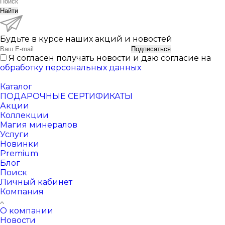
Найти
Будьте в курсе наших акций и новостей
Подписаться
Я согласен получать новости и даю согласие на
обработку персональных данных
Каталог
ПОДАРОЧНЫЕ СЕРТИФИКАТЫ
Акции
Коллекции
Магия минералов
Услуги
Новинки
Premium
Блог
Поиск
Личный кабинет
Компания
О компании
Новости