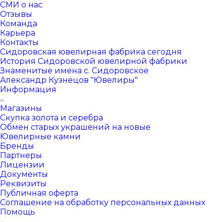
СМИ о нас
Отзывы
Команда
Карьера
Контакты
Сидоровская ювелирная фабрика сегодня
История Сидоровской ювелирной фабрики
Знаменитые имена с. Сидоровское
Александр Кузнецов "Ювелиры"
Информация
Магазины
Скупка золота и серебра
Обмен старых украшений на новые
Ювелирные камни
Бренды
Партнеры
Лицензии
Документы
Реквизиты
Публичная оферта
Соглашение на обработку персональных данных
Помощь