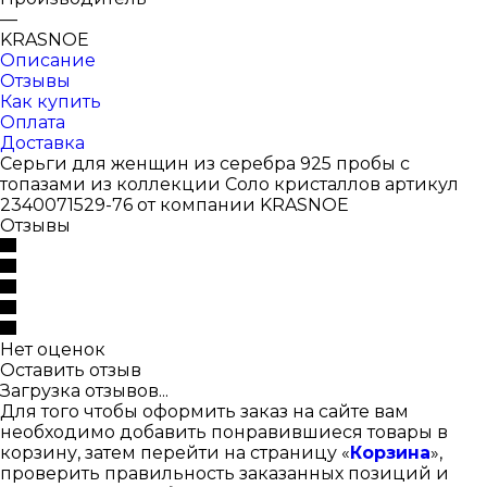
—
KRASNOE
Описание
Отзывы
Как купить
Оплата
Доставка
Серьги для женщин из серебра 925 пробы с
топазами из коллекции Соло кристаллов артикул
2340071529-76 от компании KRASNOE
Отзывы
Нет оценок
Оставить отзыв
Загрузка отзывов...
Для того чтобы оформить заказ на сайте вам
необходимо добавить понравившиеся товары в
корзину, затем перейти на страницу «
Корзина
»,
проверить правильность заказанных позиций и