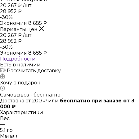
20 267
₽
/шт
28 952
₽
-
30
%
Экономия
8 685
₽
Варианты цен
20 267
₽
/шт
28 952
₽
-
30
%
Экономия
8 685
₽
Подробности
Есть в наличии
Рассчитать доставку
Хочу в подарок
Самовывоз - бесплатно
Доставка от 200 ₽ или
бесплатно при заказе от 3
000 ₽
Характеристики
Вес
—
5.1 гр.
Металл