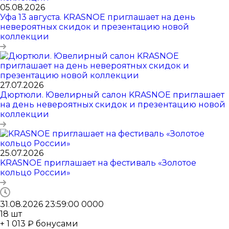
05.08.2026
Уфа 13 августа. KRASNOE приглашает на день
невероятных скидок и презентацию новой
коллекции
27.07.2026
Дюртюли. Ювелирный салон KRASNOE приглашает
на день невероятных скидок и презентацию новой
коллекции
25.07.2026
KRASNOE приглашает на фестиваль «Золотое
кольцо России»
31.08.2026 23:59:00
0
0
0
0
18
шт
+ 1 013 ₽ бонусами