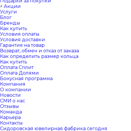
Подарки за покупки
Акции
Услуги
Блог
Бренды
Как купить
Условия оплаты
Условия доставки
Гарантия на товар
Возврат, обмен и отказ от заказа
Как определить размер кольца
Как купить
Оплата Сплит
Оплата Долями
Бонусная программа
Компания
О компании
Новости
СМИ о нас
Отзывы
Команда
Карьера
Контакты
Сидоровская ювелирная фабрика сегодня