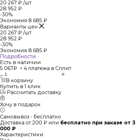
20 267
₽
/шт
28 952
₽
-
30
%
Экономия
8 685
₽
Варианты цен
20 267
₽
/шт
28 952
₽
-
30
%
Экономия
8 685
₽
Подробности
Есть в наличии
5 067₽
×
4 платежа в Сплит
В корзину
Купить в 1 клик
Рассчитать доставку
Хочу в подарок
Самовывоз - бесплатно
Доставка от 200 ₽ или
бесплатно при заказе от 3
000 ₽
Характеристики