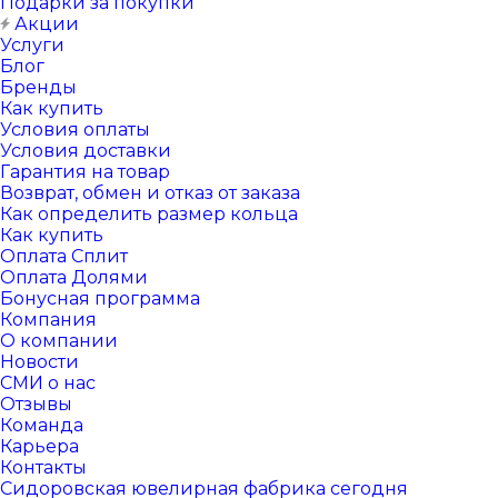
Подарки за покупки
Акции
Услуги
Блог
Бренды
Как купить
Условия оплаты
Условия доставки
Гарантия на товар
Возврат, обмен и отказ от заказа
Как определить размер кольца
Как купить
Оплата Сплит
Оплата Долями
Бонусная программа
Компания
О компании
Новости
СМИ о нас
Отзывы
Команда
Карьера
Контакты
Сидоровская ювелирная фабрика сегодня