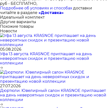
руб - БЕСПЛАТНО,
Подробнее об условиях и способах
доставки
читайте в разделе
«Доставка»
Идеальный комплект
Другие варианты
Похожие товары
Новости
05.08.2026
Уфа 13 августа. KRASNOE приглашает на день
невероятных скидок и презентацию новой
коллекции
27.07.2026
Дюртюли. Ювелирный салон KRASNOE приглашает
на день невероятных скидок и презентацию новой
коллекции