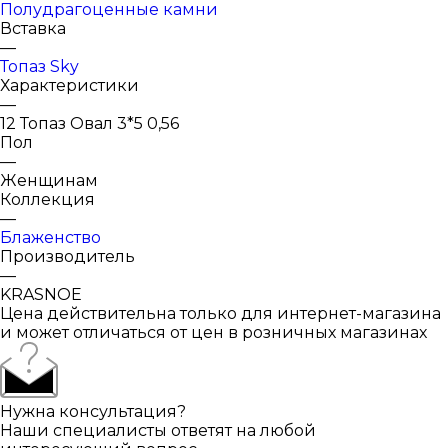
Полудрагоценные камни
Вставка
—
Топаз Sky
Характеристики
—
12 Топаз Овал 3*5 0,56
Пол
—
Женщинам
Коллекция
—
Блаженство
Производитель
—
KRASNOE
Цена действительна только для интернет-магазина
и может отличаться от цен в розничных магазинах
Нужна консультация?
Наши специалисты ответят на любой