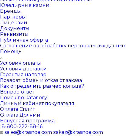
Ювелирные камни
Бренды
Партнеры
Лицензии
Документы
Реквизиты
Публичная оферта
Соглашение на обработку персональных данных
Помощь
Условия оплаты
Условия доставки
Гарантия на товар
Возврат, обмен и отказ от заказа
Как определить размер кольца?
Вопрос-ответ
Поиск по каталогу
Личный кабинет покупателя
Оплата Сплит
Оплата Долями
Бонусная программа
8-800-222-88-16
sales@krasnoe.com
zakaz@krasnoe.com